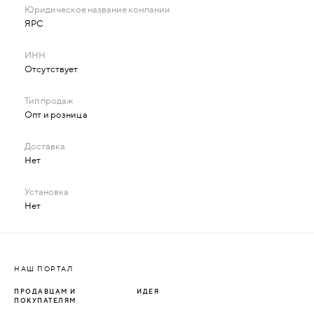
ЯРС
Отсутствует
Опт и розница
Нет
Нет
НАШ ПОРТАЛ
ПРОДАВЦАМ И
ИДЕЯ
ПОКУПАТЕЛЯМ