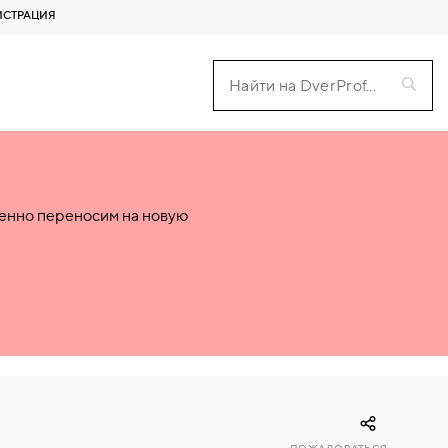
ИСТРАЦИЯ
пенно переносим на новую