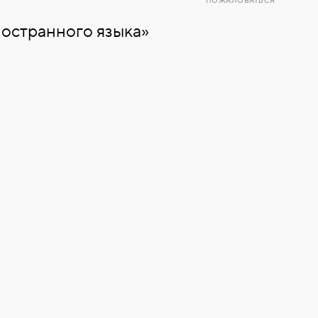
ПОЖАЛОВАТЬСЯ
ностранного языка»