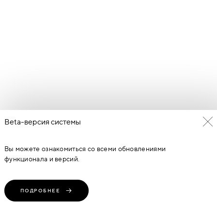
Beta-версия системы
Вы можете ознакомиться со всеми обновлениями
функционала и версий.
ПОДРОБНЕЕ