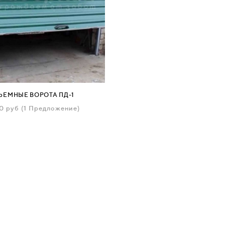
ЪЕМНЫЕ ВОРОТА ПД-1
00
руб
(1 Предложение)