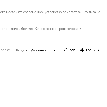
ного места. Это современное устройство помогает защитить ваше
помещение и бюджет. Качественное производство и
РОВАТЬ:
ОПТ
РОЗНИЦА