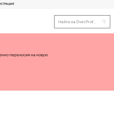
ИСТРАЦИЯ
пенно переносим на новую