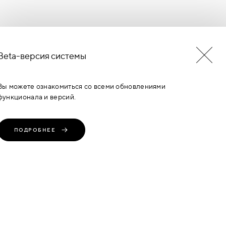
Beta-версия системы
Вы можете ознакомиться со всеми обновлениями
функционала и версий.
ПОДРОБНЕЕ