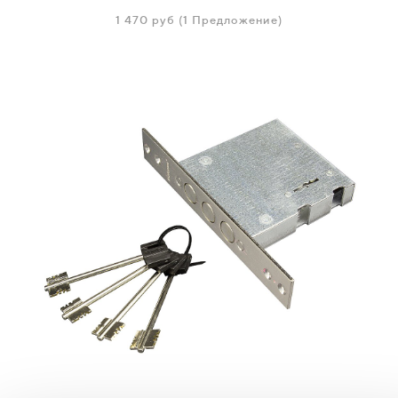
1 470
руб
(1 Предложение)