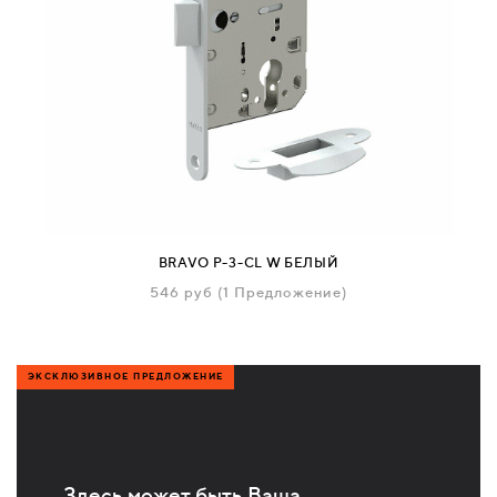
BRAVO P-3-CL W БЕЛЫЙ
546
руб
(1 Предложение)
ЭКСКЛЮЗИВНОЕ ПРЕДЛОЖЕНИЕ
Здесь может быть Ваша