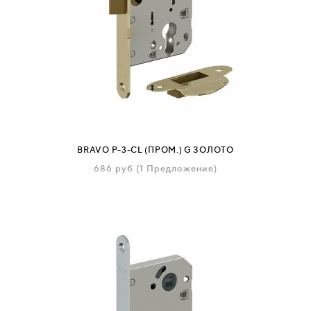
BRAVO P-3-CL (ПРОМ.) G ЗОЛОТО
686
руб
(1 Предложение)