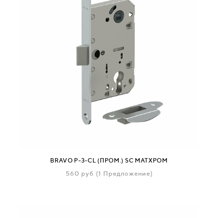
BRAVO P-3-CL (ПРОМ.) SC МАТХРОМ
560
руб
(1 Предложение)