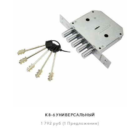
К 8-6 УНИВЕРСАЛЬНЫЙ
1 792
руб
(1 Предложение)