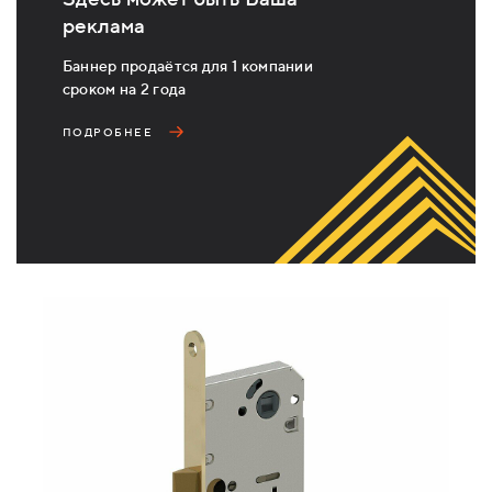
реклама
Баннер продаётся для 1 компании
сроком на 2 года
ПОДРОБНЕЕ