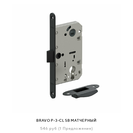
BRAVO P-3-CL SB МАТЧЕРНЫЙ
546
руб
(1 Предложение)