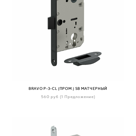
BRAVO P-3-CL (ПРОМ.) SB МАТЧЕРНЫЙ
560
руб
(1 Предложение)