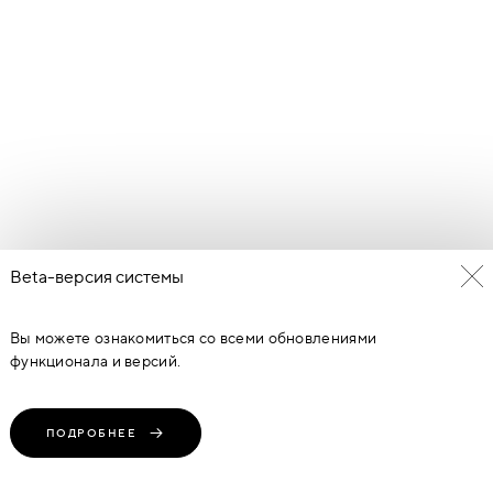
Beta-версия системы
Вы можете ознакомиться со всеми обновлениями
функционала и версий.
ПОДРОБНЕЕ