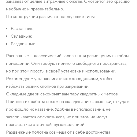
заказывают целые витражные сюжеты. Смотрится это красиво,
необычно и презентабельно.
По конструкции различают следующие типы:
Распашные;
Складные;
Раздвижные.
Распашные — классический вариант для размещения в любом
помещении. Они требуют немного свободного пространства,
но при этом просты в своей установке и использовании.
Рекомендуем устанавливать их с доводчиками, чтобы
избежать резких хлопков при закрывании.
Складные двери сэкономят вам пару квадратных метров.
Принцип их работы похож на складывание гармошки, откуда и
произошло их название. Удобны в использовании, не
захлопываются от сквозняков, но при этом не могут
похвастаться отличной шумоизоляцией.
Раздвижные полотна совмещают в себе достоинства