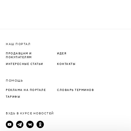
НАШ ПОРТАЛ
ПРОДАВЦАМ И
ИДЕЯ
ПОКУПАТЕЛЯМ
ИНТЕРЕСНЫЕ СТАТЬИ
КОНТАКТЫ
ПОМОЩЬ
РЕКЛАМА НА ПОРТАЛЕ
СЛОВАРЬ ТЕРМИНОВ
ТАРИФЫ
БУДЬ В КУРСЕ НОВОСТЕЙ