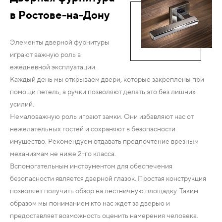
в Ростове-на-Дону
Элементы дверной фурнитуры
играют важную роль в
ежедневной эксплуатации.
Каждый день мы открываем двери, которые закреплены при
помощи петель, а ручки позволяют делать это без лишних
усилий.
Немаловажную роль играют замки. Они избавляют нас от
нежелательных гостей и сохраняют в безопасности
имущество. Рекомендуем отдавать предпочтение врезным
механизмам не ниже 2-го класса.
Вспомогательным инструментом для обеспечения
безопасности является дверной глазок. Простая конструкция
позволяет получить обзор на лестничную площадку. Таким
образом мы пониманием кто нас ждет за дверью и
предоставляет возможность оценить намерения человека.