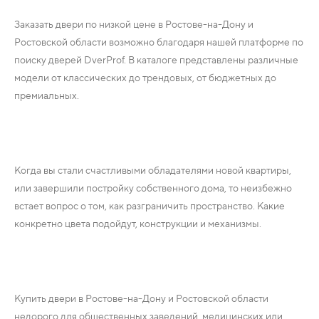
Заказать двери по низкой цене в Ростове-на-Дону и
Ростовской области возможно благодаря нашей платформе по
поиску дверей DverProf. В каталоге представлены различные
модели от классических до трендовых, от бюджетных до
премиальных.
Когда вы стали счастливыми обладателями новой квартиры,
или завершили постройку собственного дома, то неизбежно
встает вопрос о том, как разграничить пространство. Какие
конкретно цвета подойдут, конструкции и механизмы.
Купить двери в Ростове-на-Дону и Ростовской области
недорого для общественных заведений, медицинских или