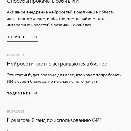
Способы прокачать себя в ИИ
Активное внедрение нейросетей в различные области
идёт полным ходом, и об этом можно найти много
интересных новостей в различных каналах.
ПОДРОБНЕЕ
15.09.2023
Нейросети плотно встраиваются в бизнес
Эта статья будет полезна для всех, кто хочет попробовать
ИИ в своём бизнесе, но не знает с чего начать.
ПОДРОБНЕЕ
15.09.2023
Пошаговый гайд по использованию GPT