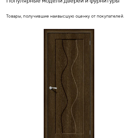
Популярные модели дверей и фурнитуры
Товары, получившие наивысшую оценку от покупателей.