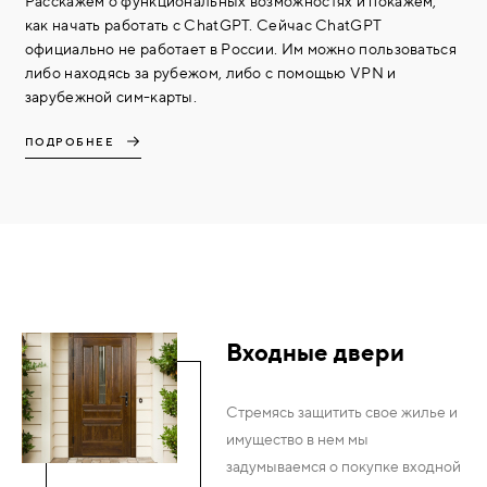
Расскажем о функциональных возможностях и покажем,
как начать работать с ChatGPT. Сейчас ChatGPT
официально не работает в России. Им можно пользоваться
либо находясь за рубежом, либо с помощью VPN и
зарубежной сим-карты.
ПОДРОБНЕЕ
Входные двери
Стремясь защитить свое жилье и
имущество в нем мы
задумываемся о покупке входной