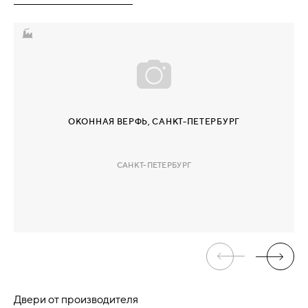
ОКОННАЯ ВЕРФЬ, САНКТ-ПЕТЕРБУРГ
САНКТ-ПЕТЕРБУРГ
Двери от производителя