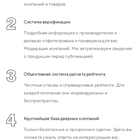
компаний и товаров.
2
Система верификации
Подробная информация о производителях и
дилерах отфильтрована и проверена для вас.
Модерация компаний. Мы актуализируем сведения
о продукции перед публикацией.
3
Объективная система расчета рейтинга
Честные отзывы и справедливые рейтинги. Для
каждой компании они индивидуальны и
беспристрастны.
4
Крупнейшая база дверных компаний
Только безопасные и прозрачные сделки. Здесь вы
сможете узнать ответы на интересующие вас