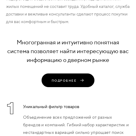
жилых помещений не составит труда. Удобный каталог, служба
доставки и вежливые консультанты сделают процесс покупки
для вас комфортным и быстрым.
Многогранная и интуитивно понятная
система позволяет найти интересующую вас
информацию о дверном рынке
ПОДРОБНЕЕ
1
Уникальный фильтр товаров
Объединение всех предложений от разных
брендов и компаний. Гибкий набор характеристик и
нестандартных вариаций сильно упрощает поиск