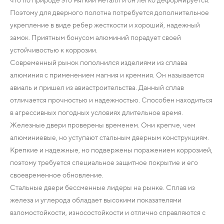
Поэтому для дверного полотна потребуется дополнительное
укрепление в виде ребер жесткости и хороший, надежный
замок. Приятным бонусом алюминий порадует своей
устойчивостью к коррозии.
Современный рынок пополнился изделиями из сплава
алюминия с применением магния и кремния. Он называется
авиаль и пришел из авиастроительства. Данный сплав
отличается прочностью и надежностью. Способен находиться
в агрессивных погодных условиях длительное время.
Железные двери проверены временем. Они крепче, чем
алюминиевые, но уступают стальным дверным конструкциям.
Крепкие и надежные, но подвержены поражением коррозией,
поэтому требуется специальное защитное покрытие и его
своевременное обновление.
Стальные двери бессменные лидеры на рынке. Сплав из
железа и углерода обладает высокими показателями
взломостойкости, износостойкости и отлично справляются с