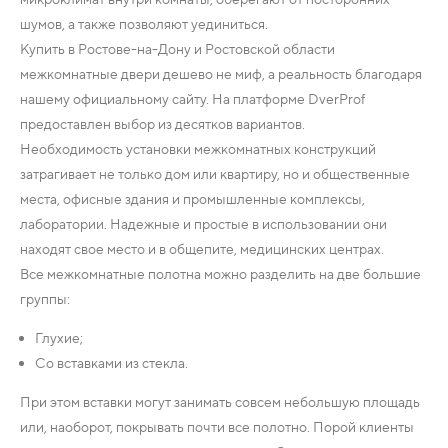
шумов, а также позволяют уединиться.
Купить в Ростове-на-Дону и Ростовской области
межкомнатные двери дешево не миф, а реальность благодаря
нашему официальному сайту. На платформе DverProf
предоставлен выбор из десятков вариантов.
Необходимость установки межкомнатных конструкций
затрагивает не только дом или квартиру, но и общественные
места, офисные здания и промышленные комплексы,
лаборатории. Надежные и простые в использовании они
находят свое место и в общепите, медицинских центрах.
Все межкомнатные полотна можно разделить на две большие
группы:
Глухие;
Со вставками из стекла.
При этом вставки могут занимать совсем небольшую площадь
или, наоборот, покрывать почти все полотно. Порой клиенты