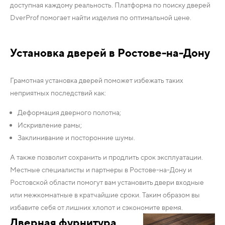
доступная каждому реальность. Платформа по поиску дверей
DverProf помогает найти изделия по оптимальной цене.
Установка дверей в Ростове-на-Дону
Грамотная установка дверей поможет избежать таких
неприятных последствий как:
Деформация дверного полотна;
Искривление рамы;
Заклинивание и посторонние шумы.
А также позволит сохранить и продлить срок эксплуатации.
Местные специалисты и партнеры в Ростове-на-Дону и
Ростовской области помогут вам установить двери входные
или межкомнатные в кратчайшие сроки. Таким образом вы
избавите себя от лишних хлопот и сэкономите время.
Дверная фурнитура