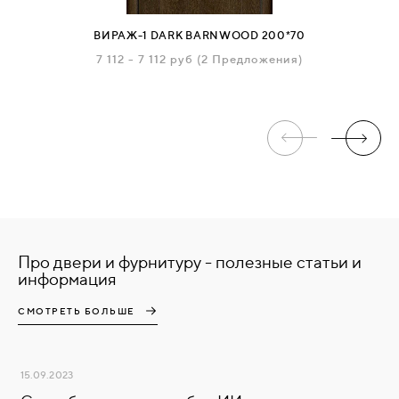
ВИРАЖ-1 DARK BARNWOOD 200*70
7 112
-
7 112 руб
(2 Предложения)
Про двери и фурнитуру - полезные статьи и
информация
СМОТРЕТЬ БОЛЬШЕ
15.09.2023