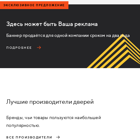
ЭКСКЛЮЗИВНОЕ ПРЕДЛОЖЕНИЕ
Здесь может быть Ваша реклама
Баннер продаётся для одной компании сроком на два года
ПОДРОБНЕЕ
Лучшие производители дверей
Бренды, чьи товары пользуются наибольшей
популярностью.
ВСЕ ПРОИЗВОДИТЕЛИ