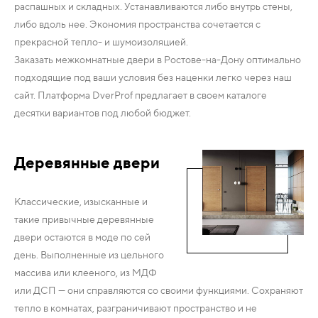
распашных и складных. Устанавливаются либо внутрь стены,
либо вдоль нее. Экономия пространства сочетается с
прекрасной тепло- и шумоизоляцией.
Заказать межкомнатные двери в Ростове-на-Дону оптимально
подходящие под ваши условия без наценки легко через наш
сайт. Платформа DverProf предлагает в своем каталоге
десятки вариантов под любой бюджет.
Деревянные двери
Классические, изысканные и
такие привычные деревянные
двери остаются в моде по сей
день. Выполненные из цельного
массива или клееного, из МДФ
или ДСП — они справляются со своими функциями. Сохраняют
тепло в комнатах, разграничивают пространство и не