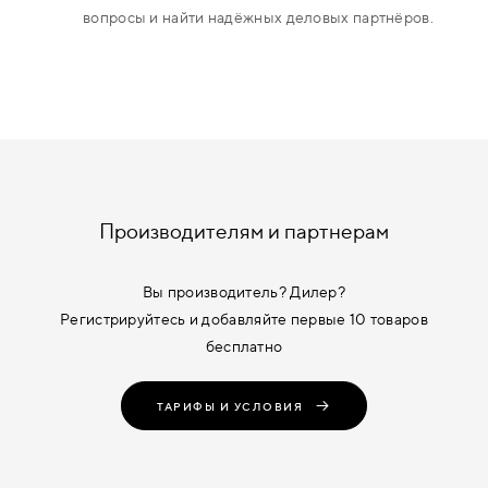
вопросы и найти надёжных деловых партнёров.
Производителям и партнерам
Вы производитель? Дилер?
Регистрируйтесь и добавляйте первые 10 товаров
бесплатно
ТАРИФЫ И УСЛОВИЯ