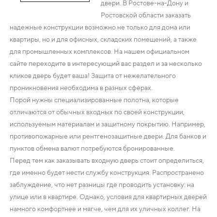
двери. В Ростове-на-Дону и
Ростовской области заказать
надежные конструкции возможно не только для дома или
квартиры, но и для офисных, складских помещений, а также
для промышленных комплексов. На нашем официальном
сайте переходите в интересующий вас раздел и за несколько
кликов дверь будет ваша! Защита от нежелательного
проникновения необходима в разных сферах.
Порой нужны специализированные полотна, которые
отличаются от обычных входных по своей конструкции,
используемым материалам и защитному покрытию. Например,
противопожарные или рентгенозащитные двери. Для банков и
пунктов обмена валют потребуются бронированные.
Перед тем как заказывать входную дверь стоит определиться,
где именно будет нести службу конструкция. Распространено
заблуждение, что нет разницы где проводить установку: на
улице или в квартире. Однако, условия для квартирных дверей
намного комфортнее и мягче, чем для их уличных коллег. На