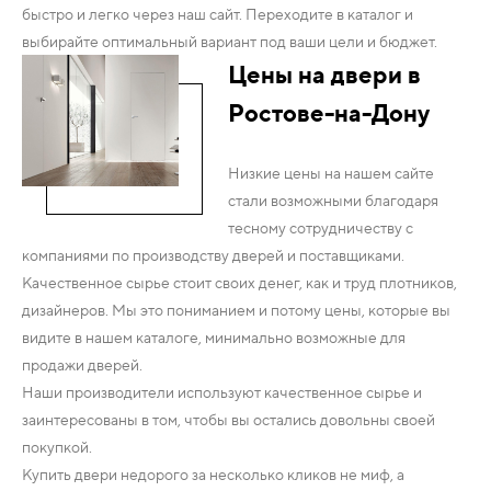
быстро и легко через наш сайт. Переходите в каталог и
выбирайте оптимальный вариант под ваши цели и бюджет.
Цены на двери в
Ростове-на-Дону
Низкие цены на нашем сайте
стали возможными благодаря
тесному сотрудничеству с
компаниями по производству дверей и поставщиками.
Качественное сырье стоит своих денег, как и труд плотников,
дизайнеров. Мы это пониманием и потому цены, которые вы
видите в нашем каталоге, минимально возможные для
продажи дверей.
Наши производители используют качественное сырье и
заинтересованы в том, чтобы вы остались довольны своей
покупкой.
Купить двери недорого за несколько кликов не миф, а