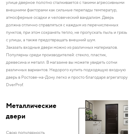
улице дверное полотно сталкивается с такими агрессивными
внешними факторами как сильные перепады температур,
атмосферные осадки и человеческий вандализм. Дверь
должна отлично справляться с каждым из перечисленных
пунктов, при этом сохранять тепло, не пропускать пыль и грязь
с улицы, а также предотвращать внешний шум.
Заказать входные двери можно из различных материалов.
Популярны среди производителей: стекло, пластик,
древесина и металл. В магазине вы можете увидеть сотни
различных вариантов. Недорого купить подходящую входную
дверь в Ростове-на-Дону легко и просто благодаря агрегатору
DverProf.
Металлические
двери
Свою популярность