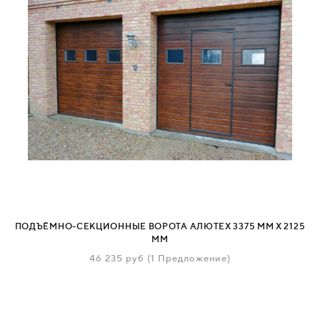
ПОДЪЁМНО-СЕКЦИОННЫЕ ВОРОТА АЛЮТЕХ 3375 ММ Х 2125
ММ
46 235
руб
(1 Предложение)