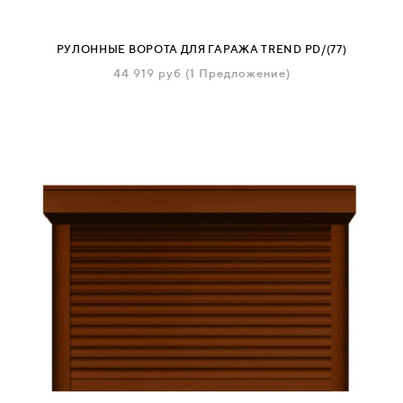
РУЛОННЫЕ ВОРОТА ДЛЯ ГАРАЖА TREND PD/(77)
44 919
руб
(1 Предложение)