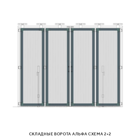
СКЛАДНЫЕ ВОРОТА АЛЬФА СХЕМА 2+2