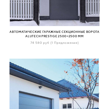
АВТОМАТИЧЕСКИЕ ГАРАЖНЫЕ СЕКЦИОННЫЕ ВОРОТА
ALUTECH PRESTIGE 2500×2500 ММ
74 580
руб
(1 Предложение)