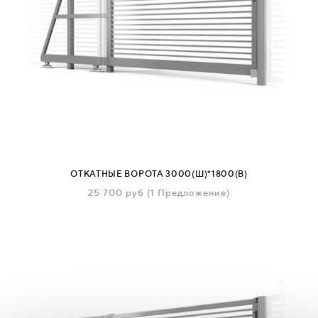
ОТКАТНЫЕ ВОРОТА 3000(Ш)*1800(В)
25 700
руб
(1 Предложение)