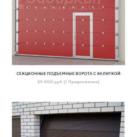
СЕКЦИОННЫЕ ПОДЪЕМНЫЕ ВОРОТА С КАЛИТКОЙ
29 000
руб
(1 Предложение)