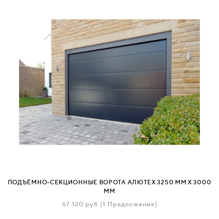
ПОДЪЁМНО-СЕКЦИОННЫЕ ВОРОТА АЛЮТЕХ 3250 ММ Х 3000
ММ
67 120
руб
(1 Предложение)