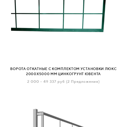
ВОРОТА ОТКАТНЫЕ С КОМПЛЕКТОМ УСТАНОВКИ ЛЮКС
2000Х5000 ММ ЦИНКОГРУНТ ЮВЕНТА
2 000
-
49 337
руб
(2 Предложения)