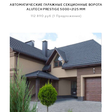
АВТОМАТИЧЕСКИЕ ГАРАЖНЫЕ СЕКЦИОННЫЕ ВОРОТА
ALUTECH PRESTIGE 5000×2125 ММ
112 890
руб
(1 Предложение)