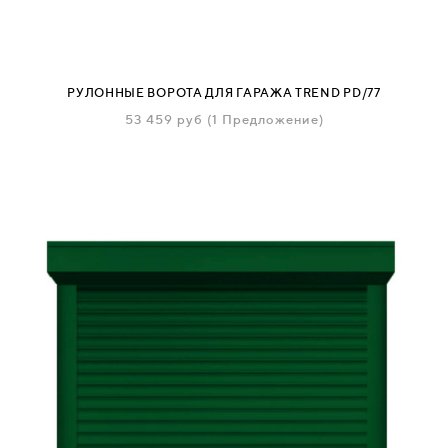
РУЛОННЫЕ ВОРОТА ДЛЯ ГАРАЖА TREND PD/77
53 459
руб
(1 Предложение)