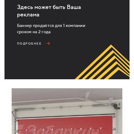
Здесь может быть Ваша
реклама
Баннер продаётся для 1 компании
сроком на 2 года
ПОДРОБНЕЕ