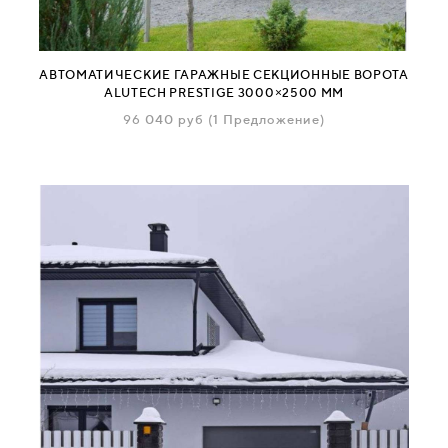
АВТОМАТИЧЕСКИЕ ГАРАЖНЫЕ СЕКЦИОННЫЕ ВОРОТА
ALUTECH PRESTIGE 3000×2500 ММ
96 040
руб
(1 Предложение)