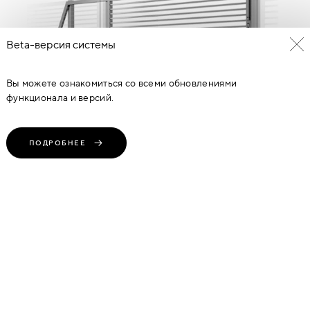
Beta-версия системы
Вы можете ознакомиться со всеми обновлениями
функционала и версий.
ПОДРОБНЕЕ
ОТКАТНЫЕ ВОРОТА 3000(Ш)*1500(В)
25 192
руб
(1 Предложение)