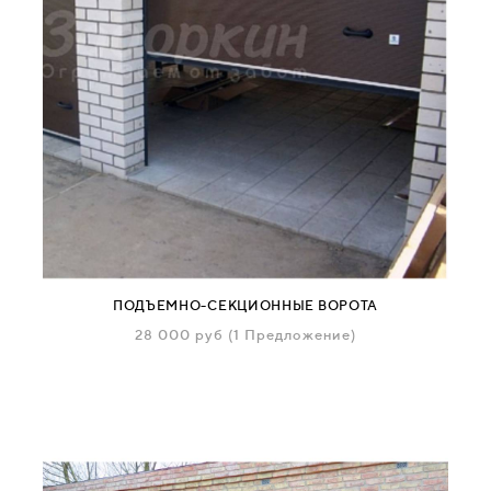
ПОДЪЕМНО-СЕКЦИОННЫЕ ВОРОТА
28 000
руб
(1 Предложение)