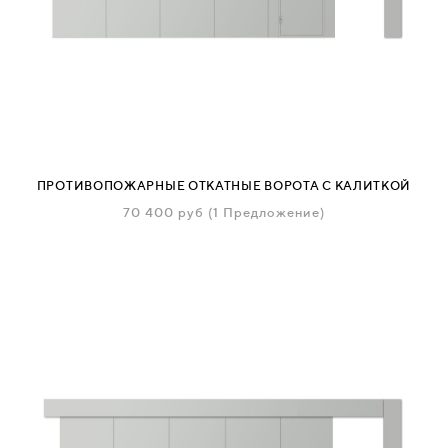
ПРОТИВОПОЖАРНЫЕ ОТКАТНЫЕ ВОРОТА С КАЛИТКОЙ
70 400
руб
(1 Предложение)