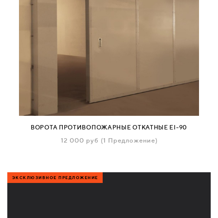
ВОРОТА ПРОТИВОПОЖАРНЫЕ ОТКАТНЫЕ EI-90
12 000
руб
(1 Предложение)
ЭКСКЛЮЗИВНОЕ ПРЕДЛОЖЕНИЕ