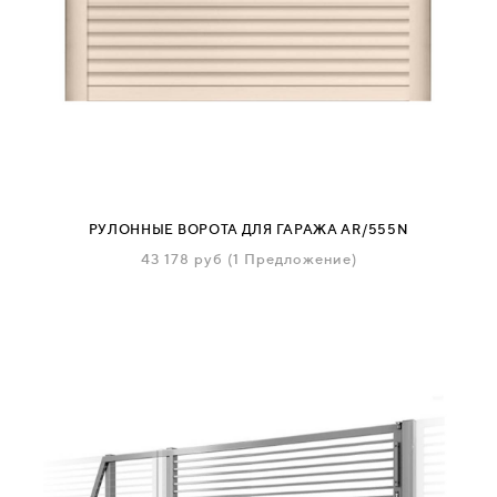
РУЛОННЫЕ ВОРОТА ДЛЯ ГАРАЖА AR/555N
43 178
руб
(1 Предложение)