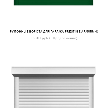
РУЛОННЫЕ ВОРОТА ДЛЯ ГАРАЖА PRESTIGE AR/555(N)
35 011
руб
(1 Предложение)