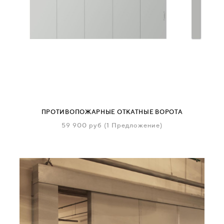
ПРОТИВОПОЖАРНЫЕ ОТКАТНЫЕ ВОРОТА
59 900
руб
(1 Предложение)