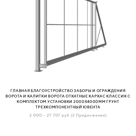
ГЛАВНАЯ БЛАГОУСТРОЙСТВО ЗАБОРЫ И ОГРАЖДЕНИЯ
ВОРОТА И КАЛИТКИ ВОРОТА ОТКАТНЫЕ КАРКАС КЛАССИК С
КОМПЛЕКТОМ УСТАНОВКИ 2000Х4000ММ ГРУНТ
ТРЕХКОМПОНЕНТНЫЙ ЮВЕНТА
2 000
-
27 707
руб
(2 Предложения)