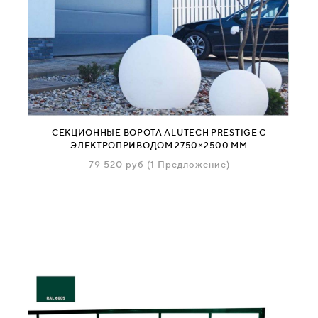
СЕКЦИОННЫЕ ВОРОТА ALUTECH PRESTIGE С
ЭЛЕКТРОПРИВОДОМ 2750×2500 ММ
79 520
руб
(1 Предложение)