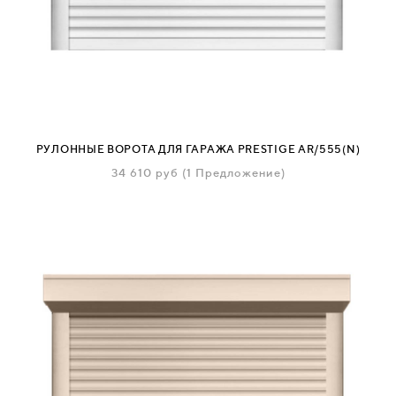
РУЛОННЫЕ ВОРОТА ДЛЯ ГАРАЖА PRESTIGE AR/555(N)
34 610
руб
(1 Предложение)