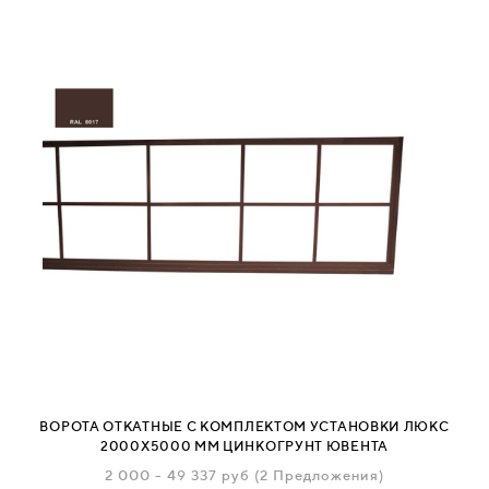
ВОРОТА ОТКАТНЫЕ С КОМПЛЕКТОМ УСТАНОВКИ ЛЮКС
2000Х5000 ММ ЦИНКОГРУНТ ЮВЕНТА
2 000
-
49 337
руб
(2 Предложения)