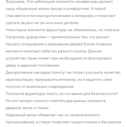
Воронеже. Эти небольшие элементы ненавязчиво делают
нашу обыденную жизнь проще и комфортнее. А порой
становятся отличным дополнением к интерьеру и помогают
сделать акцент на тех или иных деталях.
Некоторые элементы фурнитуры не обязательны, но полезны.
Например, доводчики — примечательны тем, что делают
процесс открывания и закрывания дверей более плавным,
мягким и помогают избегать резкого хлопка. Данное
устройство также может при необходимости фиксировать
дверь в заданном положении.
Декоративные накладки помогут не только улучшить качество
звукоизоляции, приукрасить интерьер, но и защитить само
полотно от возможных повреждений.
Полезной фурнитуры много, но что важно для безопасности?
На этот вопрос помогут ответить два важных элемента:
дверной замок и глазок.
Надежный замок оберегает нас от нежелательного
проникновения, а глазок позволяет на расстоянии и без рисков