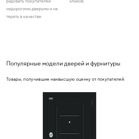
радовать покупателей
кликов.
недорогими дверьми и не
терять в качестве.
Популярные модели дверей и фурнитуры
Товары, получившие наивысшую оценку от покупателей.