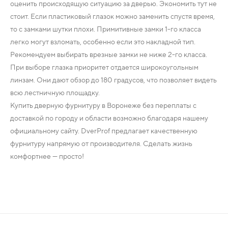
оценить происходящую ситуацию за дверью. Экономить тут не
стоит. Если пластиковый глазок можно заменить спустя время,
то с замками шутки плохи. Примитивные замки 1-го класса
легко могут взломать, особенно если это накладной тип.
Рекомендуем выбирать врезные замки не ниже 2-го класса.
При выборе глазка приоритет отдается широкоугольным
линзам. Они дают обзор до 180 градусов, что позволяет видеть
всю лестничную площадку.
Купить дверную фурнитуру в Воронеже без переплаты с
доставкой по городу и области возможно благодаря нашему
официальному сайту. DverProf предлагает качественную
фурнитуру напрямую от производителя. Сделать жизнь
комфортнее — просто!