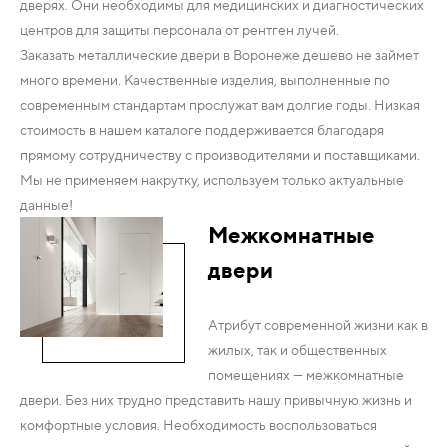
дверях. Они необходимы для медицинских и диагностических
центров для защиты персонала от рентген лучей.
Заказать металлические двери в Воронеже дешево не займет
много времени. Качественные изделия, выполненные по
современным стандартам прослужат вам долгие годы. Низкая
стоимость в нашем каталоге поддерживается благодаря
прямому сотрудничеству с производителями и поставщиками.
Мы не применяем накрутку, используем только актуальные
данные!
Межкомнатные
двери
Атрибут современной жизни как в
жилых, так и общественных
помещениях — межкомнатные
двери. Без них трудно представить нашу привычную жизнь и
комфортные условия. Необходимость воспользоваться