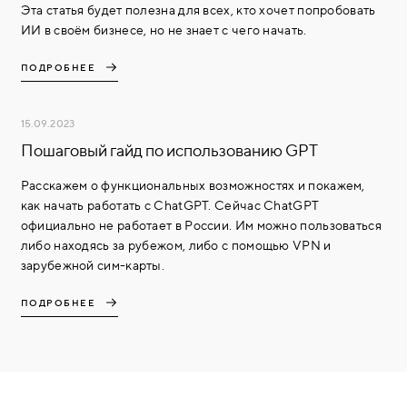
Эта статья будет полезна для всех, кто хочет попробовать
ИИ в своём бизнесе, но не знает с чего начать.
ПОДРОБНЕЕ
15.09.2023
Пошаговый гайд по использованию GPT
Расскажем о функциональных возможностях и покажем,
как начать работать с ChatGPT. Сейчас ChatGPT
официально не работает в России. Им можно пользоваться
либо находясь за рубежом, либо с помощью VPN и
зарубежной сим-карты.
ПОДРОБНЕЕ