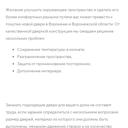
Желание улучшить окружающее пространство и сделать его
более комфортным разными путями вас может привести к
покупке новой двери в Воронеже и Воронежской области. От
качественной дверной конструкции мы ожидаем решение
нескольких проблем:
Сохранение температуры в комнате;
Разграничение пространства;
Защита от проникновения посторонних;
Дополнение интерьера.
Заказать подходящие двери для вашего дома не составит
труда, если заранее определиться с несколькими вопросами:
размер дверей, материал из которого они должны быть
выполнены, механизм движения створок и их количество.