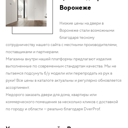
Воронеже
Низкие цены на двери в
Воронеже стали возможными
благодаря тесному
сотрудничеству нашего сайта с местными производителями,
поставщиками и партнерами.
Магазины внутри нашей платформы предлагают изделия
выполненные по современным стандартам качества. Мы не
пытаемся подсунуть б/у модели или перепродать из рук в
руки! Все цены в каталоге актуальны и регулярно обновляется
ассортимент.
Недорого заказать двери для дома, квартиры или
коммерческого помещения за несколько кликов с доставкой
по городу и области — реально благодаря DverProf.