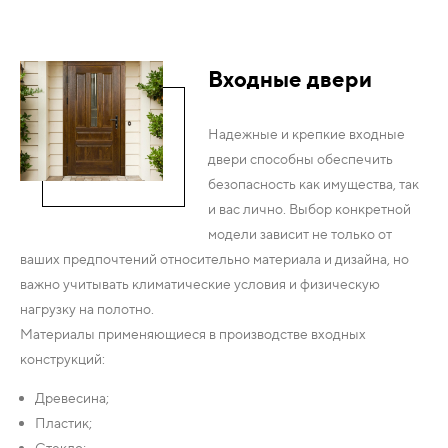
Входные двери
Надежные и крепкие входные
двери способны обеспечить
безопасность как имущества, так
и вас лично. Выбор конкретной
модели зависит не только от
ваших предпочтений относительно материала и дизайна, но
важно учитывать климатические условия и физическую
нагрузку на полотно.
Материалы применяющиеся в производстве входных
конструкций:
Древесина;
Пластик;
Стекло;