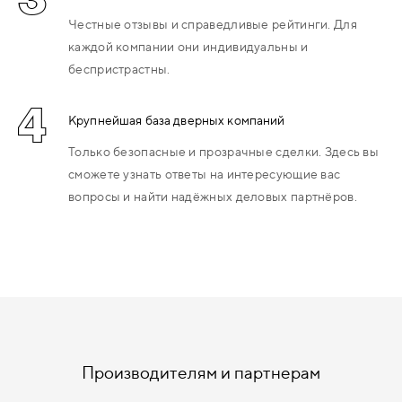
Честные отзывы и справедливые рейтинги. Для
каждой компании они индивидуальны и
беспристрастны.
4
Крупнейшая база дверных компаний
Только безопасные и прозрачные сделки. Здесь вы
сможете узнать ответы на интересующие вас
вопросы и найти надёжных деловых партнёров.
Производителям и партнерам