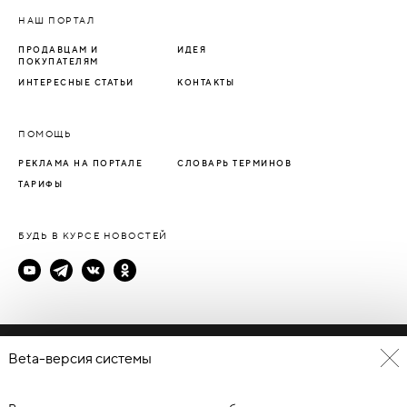
НАШ ПОРТАЛ
ПРОДАВЦАМ И
ИДЕЯ
ПОКУПАТЕЛЯМ
ИНТЕРЕСНЫЕ СТАТЬИ
КОНТАКТЫ
ПОМОЩЬ
РЕКЛАМА НА ПОРТАЛЕ
СЛОВАРЬ ТЕРМИНОВ
ТАРИФЫ
БУДЬ В КУРСЕ НОВОСТЕЙ
Политика конфиденциальности
Beta-версия системы
Пользовательское соглашение