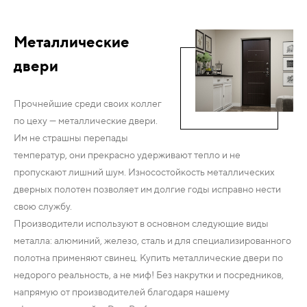
Металлические
двери
Прочнейшие среди своих коллег
по цеху — металлические двери.
Им не страшны перепады
температур, они прекрасно удерживают тепло и не
пропускают лишний шум. Износостойкость металлических
дверных полотен позволяет им долгие годы исправно нести
свою службу.
Производители используют в основном следующие виды
металла: алюминий, железо, сталь и для специализированного
полотна применяют свинец. Купить металлические двери по
недорого реальность, а не миф! Без накрутки и посредников,
напрямую от производителей благодаря нашему