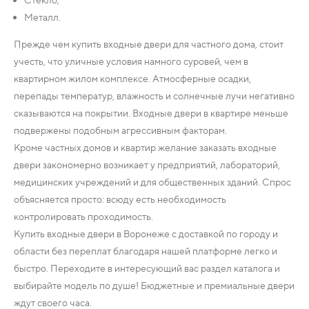
Металл.
Прежде чем купить входные двери для частного дома, стоит
учесть, что уличные условия намного суровей, чем в
квартирном жилом комплексе. Атмосферные осадки,
перепады температур, влажность и солнечные лучи негативно
сказываются на покрытии. Входные двери в квартире меньше
подвержены подобным агрессивным факторам.
Кроме частных домов и квартир желание заказать входные
двери закономерно возникает у предприятий, лабораторий,
медицинских учреждений и для общественных зданий. Спрос
объясняется просто: всюду есть необходимость
контролировать проходимость.
Купить входные двери в Воронеже с доставкой по городу и
области без переплат благодаря нашей платформе легко и
быстро. Переходите в интересующий вас раздел каталога и
выбирайте модель по душе! Бюджетные и премиальные двери
ждут своего часа.