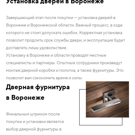
Установка дверей в Воронеже
Завершающий этап после покупки — установка дверей в
Воронеже и Воронежской области. Важный процесс, в ходе
которого не стоит допускать ошибок. Корректная установка
позволит продлить срок службы двери, и эксплуатация будет
доставлять лишь удовольствие.
Установку в Воронеже и области проводят местные
специалисты и партнеры. Опытные сотрудники произведут
монтаж дверной коробки и полотна, а также фурнитуры. Это
позволит вам сэкономить время и силы.
Дверная фурнитура
в Воронеже
Финальным штрихом после
покупки и установки является
выбор дверной фурнитуры в