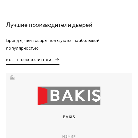
Лучшие производители дверей
Бренды, чьи товары пользуются наибольшей
популярностью.
ВСЕ ПРОИЗВОДИТЕЛИ
BAKIS
ИЗМИР