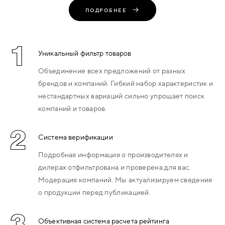
ПОДРОБНЕЕ
1
Уникальный фильтр товаров
Объединение всех предложений от разных
брендов и компаний. Гибкий набор характеристик и
нестандартных вариаций сильно упрощает поиск
компаний и товаров.
2
Система верификации
Подробная информация о производителях и
дилерах отфильтрована и проверена для вас.
Модерация компаний. Мы актуализируем сведения
о продукции перед публикацией.
3
Объективная система расчета рейтинга