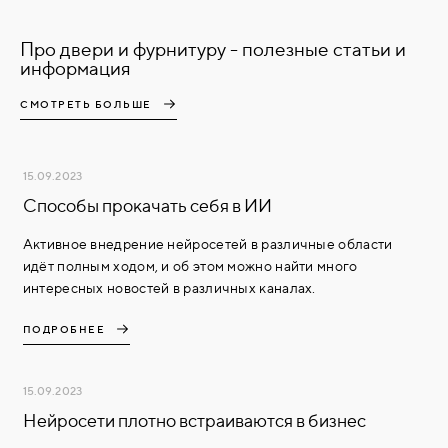
Про двери и фурнитуру - полезные статьи и
информация
СМОТРЕТЬ БОЛЬШЕ
15.09.2023
Способы прокачать себя в ИИ
Активное внедрение нейросетей в различные области
идёт полным ходом, и об этом можно найти много
интересных новостей в различных каналах.
ПОДРОБНЕЕ
15.09.2023
Нейросети плотно встраиваются в бизнес