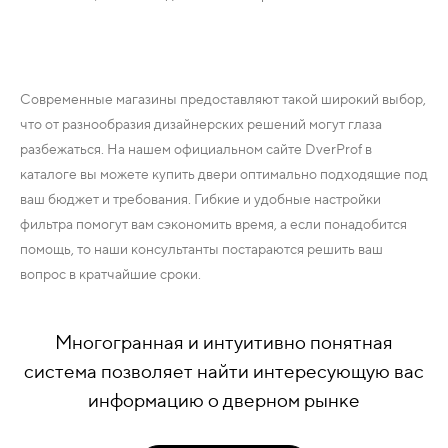
Современные магазины предоставляют такой широкий выбор,
что от разнообразия дизайнерских решений могут глаза
разбежаться. На нашем официальном сайте DverProf в
каталоге вы можете купить двери оптимально подходящие под
ваш бюджет и требования. Гибкие и удобные настройки
фильтра помогут вам сэкономить время, а если понадобится
помощь, то наши консультанты постараются решить ваш
вопрос в кратчайшие сроки.
Многогранная и интуитивно понятная
система позволяет найти интересующую вас
информацию о дверном рынке