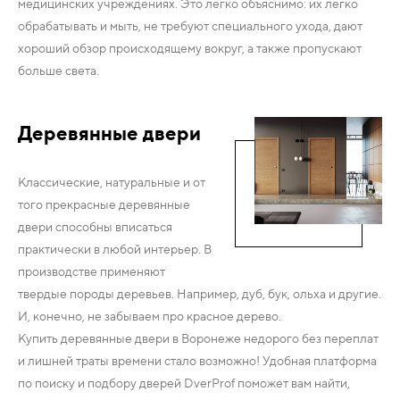
медицинских учреждениях. Это легко объяснимо: их легко
обрабатывать и мыть, не требуют специального ухода, дают
хороший обзор происходящему вокруг, а также пропускают
больше света.
Деревянные двери
Классические, натуральные и от
того прекрасные деревянные
двери способны вписаться
практически в любой интерьер. В
производстве применяют
твердые породы деревьев. Например, дуб, бук, ольха и другие.
И, конечно, не забываем про красное дерево.
Купить деревянные двери в Воронеже недорого без переплат
и лишней траты времени стало возможно! Удобная платформа
по поиску и подбору дверей DverProf поможет вам найти,