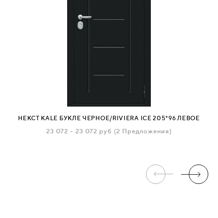
НЕКСТ KALE БУКЛЕ ЧЕРНОЕ/RIVIERA ICE 205*96 ЛЕВОЕ
23 072
-
23 072 руб
(2 Предложения)