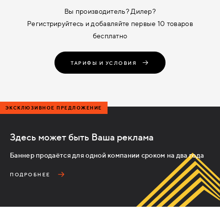
Вы производитель? Дилер?
Регистрируйтесь и добавляйте первые 10 товаров
бесплатно
ТАРИФЫ И УСЛОВИЯ
ЭКСКЛЮЗИВНОЕ ПРЕДЛОЖЕНИЕ
Здесь может быть Ваша реклама
Баннер продаётся для одной компании сроком на два года
ПОДРОБНЕЕ