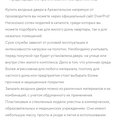
Купить входные двери в Архангельске напрямую от
производителя вы можете через официальный сайт DverProf.
Несколько сотен моделей в каталоге, среди которых вы
можете подобрать как для жилого дома, квартиры, так и для
нежилых помещений.
Срок службы зависит от условий эксплуатации и
интенсивности нагрузки на полотно. Необходимо учитывать
перед покупкой где будет установлена дверь: на улице или
внутри стен жилого комплекса. Дело в том, что уличная среда
более агрессивная для любого материала, поэтому для
частного дома или предприятия стоит выбирать более
прочные и защищенные покрытия.
Заказать входные двери можно из различных материалов и их
комбинаций, с учетом обдуманного их применения.
Пластиковые и стеклянные модели уместны в коммерческих,
образовательных и медицинских учреждениях. Они имеют
небольшую массу, просты в уходе и легки в использовании.