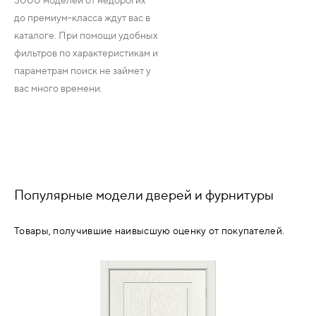
до премиум-класса ждут вас в
каталоге. При помощи удобных
фильтров по характеристикам и
параметрам поиск не займет у
вас много времени.
Популярные модели дверей и фурнитуры
Товары, получившие наивысшую оценку от покупателей.