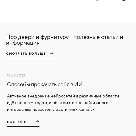
Про двери и фурнитуру - полезные статьи и
информация
СМОТРЕТЬ БОЛЬШЕ
15.09.2023
Способы прокачать себя в ИИ
Активное внедрение нейросетей в различные области
идёт полным ходом, и об этом можно найти много
интересных новостей в различных каналах.
ПОДРОБНЕЕ