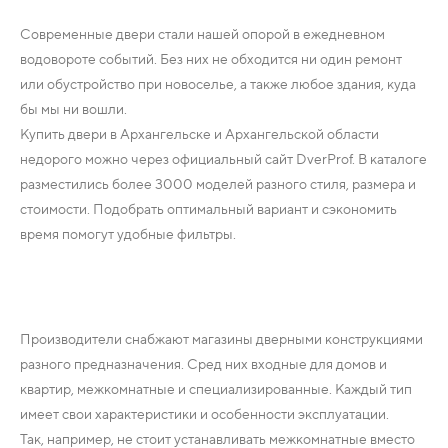
Современные двери стали нашей опорой в ежедневном
водовороте событий. Без них не обходится ни один ремонт
или обустройство при новоселье, а также любое здания, куда
бы мы ни вошли.
Купить двери в Архангельске и Архангельской области
недорого можно через официальный сайт DverProf. В каталоге
разместились более 3000 моделей разного стиля, размера и
стоимости. Подобрать оптимальный вариант и сэкономить
время помогут удобные фильтры.
Производители снабжают магазины дверными конструкциями
разного предназначения. Сред них входные для домов и
квартир, межкомнатные и специализированные. Каждый тип
имеет свои характеристики и особенности эксплуатации.
Так, например, не стоит устанавливать межкомнатные вместо