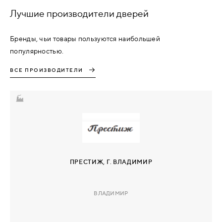
Лучшие производители дверей
Бренды, чьи товары пользуются наибольшей
популярностью.
ВСЕ ПРОИЗВОДИТЕЛИ
ПРЕСТИЖ, Г. ВЛАДИМИР
ВЛАДИМИР