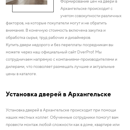
Формирование цен на двери в
Архангельске происходит с
учетом совокупности различных
факторов, на которые покупатели могут и не обратить
внимания. В конечную стоимость включена закупка и
обработка сырья, труд рабочих и дизайнеров.
Купить двери недорого и без переплаты посредникам вы
можете через наш официальный сайт DverProf. Мы
сотрудничаем напрямую с компаниями-производителями и
дилерами, что позволяет размещать лучшие и актуальные
цены в каталоге.
Установка дверей в Архангельске
Установка дверей в Архангельске происходит при помощи
наших местных коллег. Обученные сотрудники помогут вам
провести монтаж любой сложности как в доме, квартире или