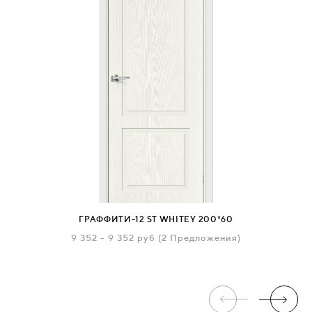
ГРАФФИТИ-12 ST WHITEY 200*60
9 352
-
9 352 руб
(2 Предложения)