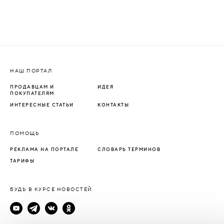
НАШ ПОРТАЛ
ПРОДАВЦАМ И
ИДЕЯ
ПОКУПАТЕЛЯМ
ИНТЕРЕСНЫЕ СТАТЬИ
КОНТАКТЫ
ПОМОЩЬ
РЕКЛАМА НА ПОРТАЛЕ
СЛОВАРЬ ТЕРМИНОВ
ТАРИФЫ
БУДЬ В КУРСЕ НОВОСТЕЙ