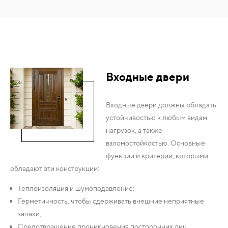
Входные двери
Входные двери должны обладать
устойчивостью к любым видам
нагрузок, а также
взломостойкостью. Основные
функции и критерии, которыми
обладают эти конструкции:
Теплоизоляция и шумоподавление;
Герметичность, чтобы сдерживать внешние неприятные
запахи;
Предотвращение проникновения посторонних лиц.