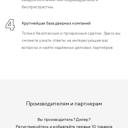
беспристрастны.
4
Крупнейшая база дверных компаний
Только безопасные и прозрачные сделки. Здесь вы
сможете узнать ответы на интересующие вас
вопросы и найти надёжных деловых партнёров.
Производителям и партнерам
Вы производитель? Дилер?
Регистрируйтесь и добавляйте первые 10 товаров