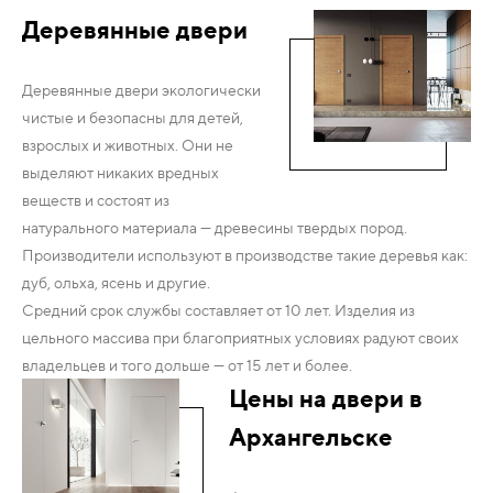
Деревянные двери
Деревянные двери экологически
чистые и безопасны для детей,
взрослых и животных. Они не
выделяют никаких вредных
веществ и состоят из
натурального материала — древесины твердых пород.
Производители используют в производстве такие деревья как:
дуб, ольха, ясень и другие.
Средний срок службы составляет от 10 лет. Изделия из
цельного массива при благоприятных условиях радуют своих
владельцев и того дольше — от 15 лет и более.
Цены на двери в
Архангельске