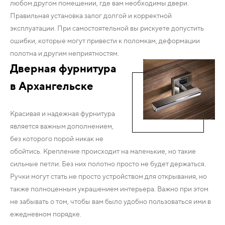
любом другом помещении, где вам необходимы двери.
Правильная установка залог долгой и корректной
эксплуатации. При самостоятельной вы рискуете допустить
ошибки, которые могут привести к поломкам, деформации
полотна и другим неприятностям.
Дверная фурнитура
в Архангельске
Красивая и надежная фурнитура
является важным дополнением,
без которого порой никак не
обойтись. Крепление происходит на маленькие, но такие
сильные петли. Без них полотно просто не будет держаться.
Ручки могут стать не просто устройством для открывания, но
также полноценным украшением интерьера. Важно при этом
не забывать о том, чтобы вам было удобно пользоваться ими в
ежедневном порядке.