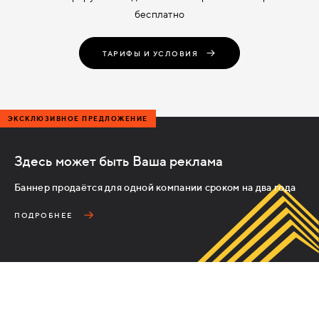
бесплатно
ТАРИФЫ И УСЛОВИЯ
ЭКСКЛЮЗИВНОЕ ПРЕДЛОЖЕНИЕ
Здесь может быть Ваша реклама
Баннер продаётся для одной компании сроком на два года
ПОДРОБНЕЕ