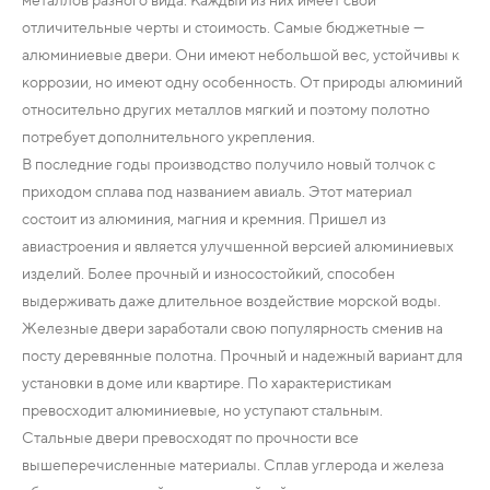
отличительные черты и стоимость. Самые бюджетные —
алюминиевые двери. Они имеют небольшой вес, устойчивы к
коррозии, но имеют одну особенность. От природы алюминий
относительно других металлов мягкий и поэтому полотно
потребует дополнительного укрепления.
В последние годы производство получило новый толчок с
приходом сплава под названием авиаль. Этот материал
состоит из алюминия, магния и кремния. Пришел из
авиастроения и является улучшенной версией алюминиевых
изделий. Более прочный и износостойкий, способен
выдерживать даже длительное воздействие морской воды.
Железные двери заработали свою популярность сменив на
посту деревянные полотна. Прочный и надежный вариант для
установки в доме или квартире. По характеристикам
превосходит алюминиевые, но уступают стальным.
Стальные двери превосходят по прочности все
вышеперечисленные материалы. Сплав углерода и железа