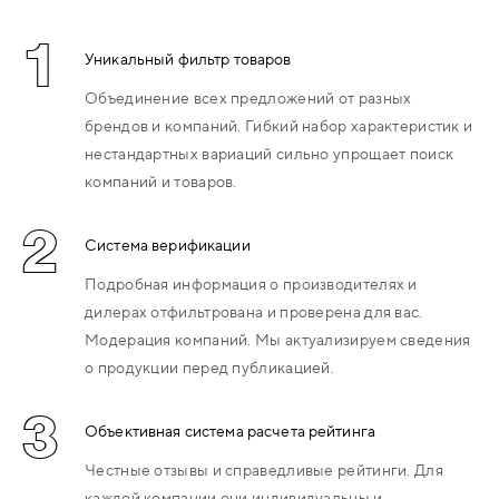
1
Уникальный фильтр товаров
Объединение всех предложений от разных
брендов и компаний. Гибкий набор характеристик и
нестандартных вариаций сильно упрощает поиск
компаний и товаров.
2
Система верификации
Подробная информация о производителях и
дилерах отфильтрована и проверена для вас.
Модерация компаний. Мы актуализируем сведения
о продукции перед публикацией.
3
Объективная система расчета рейтинга
Честные отзывы и справедливые рейтинги. Для
каждой компании они индивидуальны и