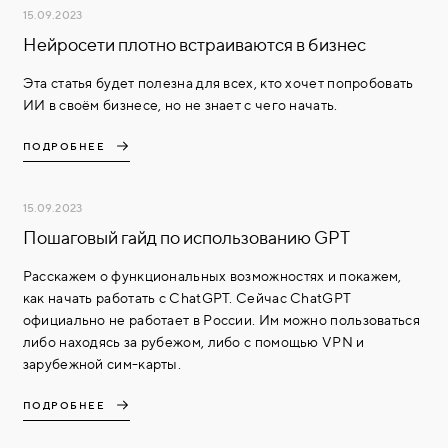
15.09.2023
Нейросети плотно встраиваются в бизнес
Эта статья будет полезна для всех, кто хочет попробовать
ИИ в своём бизнесе, но не знает с чего начать.
ПОДРОБНЕЕ
15.09.2023
Пошаговый гайд по использованию GPT
Расскажем о функциональных возможностях и покажем,
как начать работать с ChatGPT. Сейчас ChatGPT
официально не работает в России. Им можно пользоваться
либо находясь за рубежом, либо с помощью VPN и
зарубежной сим-карты.
ПОДРОБНЕЕ