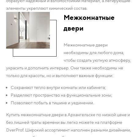
образуют надежный и взломостойкий материал, а легирующие
элементы укрепляют химический состав.
Межкомнатные
двери
Межкомнатные двери
необходимы для любого дома,
чтобы создать уютную атмосферу,
украсить и дополнить интерьер. Они также необходимы не
только для красоты, но и выполняют важные функции:
Сохраняют тепло внутри комнаты или кабинета;
Разделяют пространство на функциональные зоны;
Позволяют побыть в тишине и уединении.
Купить межкомнатные двери в Архангельске по низкой цене и
без лишней траты времени вы легко можете на платформе
DverProf. Широкий ассортимент наполнен разными дизайнами,