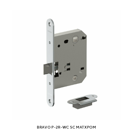
BRAVO P-2R-WC SC МАТХРОМ