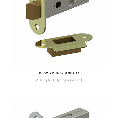
BRAVO P-1R G ЗОЛОТО
210
руб
(1 Предложение)