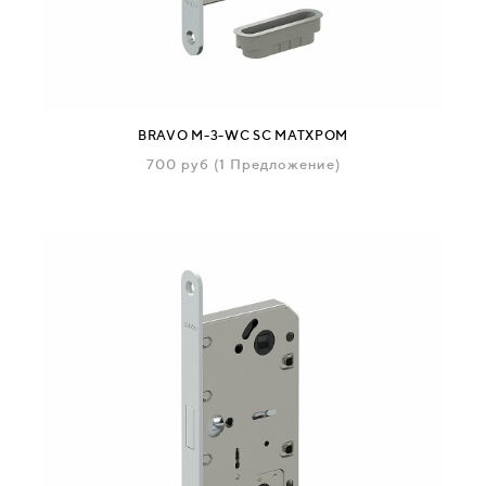
BRAVO M-3-WC SC МАТХРОМ
700
руб
(1 Предложение)