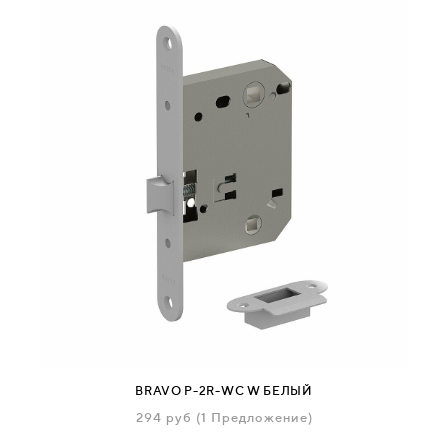
BRAVO P-2R-WC W БЕЛЫЙ
294
руб
(1 Предложение)