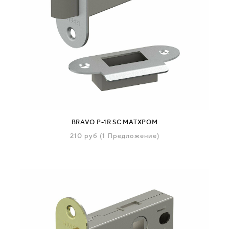
BRAVO P-1R SC МАТХРОМ
210
руб
(1 Предложение)