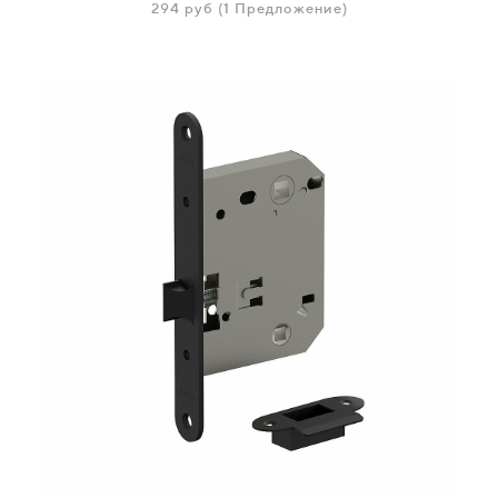
294
руб
(1 Предложение)