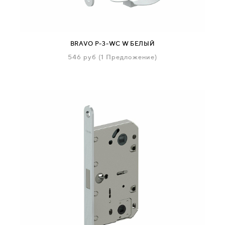
BRAVO P-3-WC W БЕЛЫЙ
546
руб
(1 Предложение)