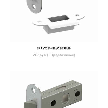
BRAVO P-1R W БЕЛЫЙ
210
руб
(1 Предложение)