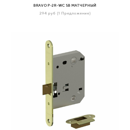
BRAVO P-2R-WC SB МАТЧЕРНЫЙ
294
руб
(1 Предложение)