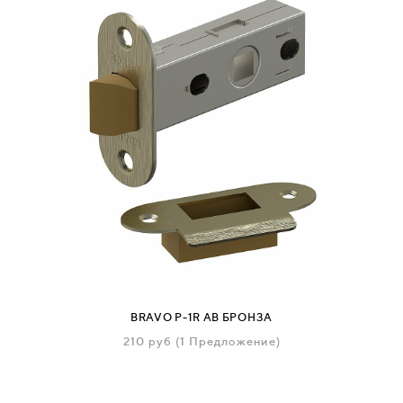
BRAVO P-1R AB БРОНЗА
210
руб
(1 Предложение)