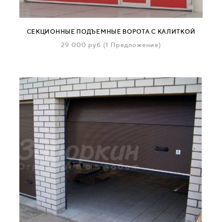
СЕКЦИОННЫЕ ПОДЪЕМНЫЕ ВОРОТА С КАЛИТКОЙ
29 000
руб
(1 Предложение)