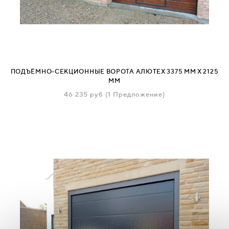
ПОДЪЁМНО-СЕКЦИОННЫЕ ВОРОТА АЛЮТЕХ 3375 ММ Х 2125
ММ
46 235
руб
(1 Предложение)