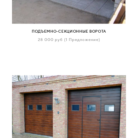
ПОДЪЕМНО-СЕКЦИОННЫЕ ВОРОТА
28 000
руб
(1 Предложение)