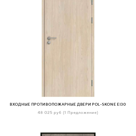
ВХОДНЫЕ ПРОТИВОПОЖАРНЫЕ ДВЕРИ POL-SKONE EI30
48 025
руб
(1 Предложение)