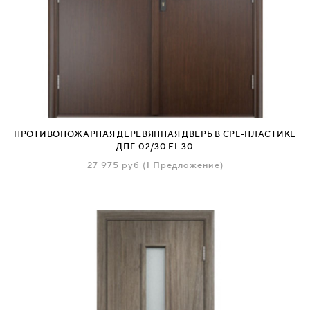
ПРОТИВОПОЖАРНАЯ ДЕРЕВЯННАЯ ДВЕРЬ В CPL-ПЛАСТИКЕ
ДПГ-02/30 EI-30
27 975
руб
(1 Предложение)