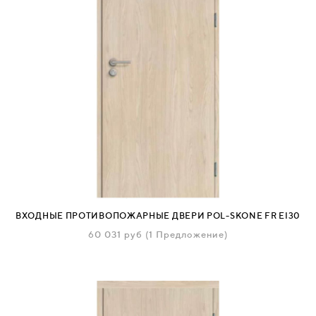
ВХОДНЫЕ ПРОТИВОПОЖАРНЫЕ ДВЕРИ POL-SKONE FR EI30
60 031
руб
(1 Предложение)