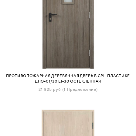
ПРОТИВОПОЖАРНАЯ ДЕРЕВЯННАЯ ДВЕРЬ В CPL-ПЛАСТИКЕ
ДПО-01/30 EI-30 ОСТЕКЛЕННАЯ
21 825
руб
(1 Предложение)