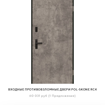
ВХОДНЫЕ ПРОТИВОВЗЛОМНЫЕ ДВЕРИ POL-SKONE RC4
60 031
руб
(1 Предложение)