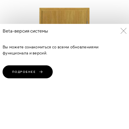
Beta-версия системы
Вы можете ознакомиться со всеми обновлениями
функционала и версий.
ПОДРОБНЕЕ
ВХОДНЫЕ ПРОТИВОВЗЛОМНЫЕ ДВЕРИ POL-SKONE RC3
54 028
руб
(1 Предложение)