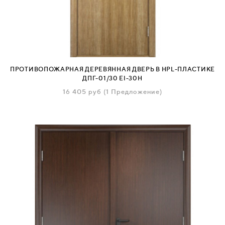
СВЯЗАТЬСЯ
С
НАМИ
ПРОТИВОПОЖАРНАЯ ДЕРЕВЯННАЯ ДВЕРЬ В HPL-ПЛАСТИКЕ
ВОЙТИ
ДПГ-01/30 EI-30H
16 405
руб
(1 Предложение)
МОСКВА