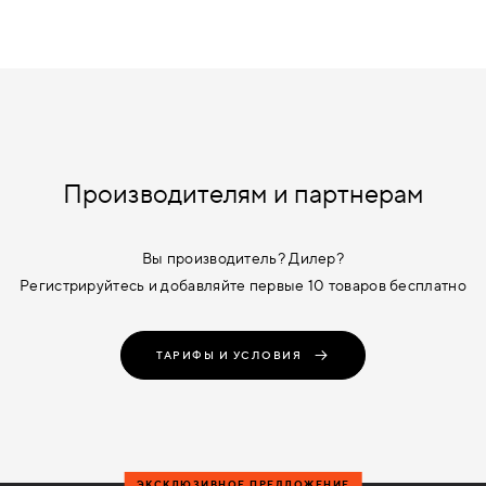
Производителям и партнерам
Вы производитель? Дилер?
Регистрируйтесь и добавляйте первые 10 товаров бесплатно
ТАРИФЫ И УСЛОВИЯ
ЭКСКЛЮЗИВНОЕ ПРЕДЛОЖЕНИЕ