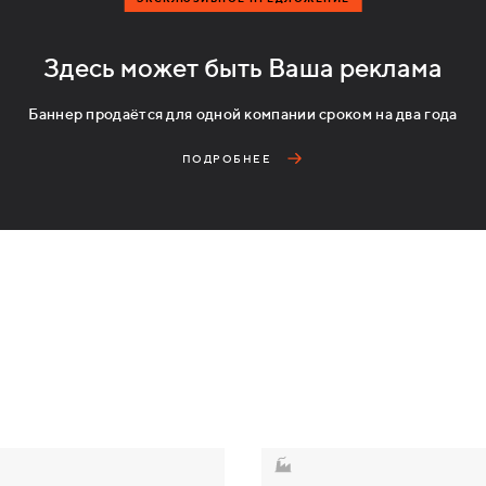
Здесь может быть Ваша реклама
Баннер продаётся для одной компании сроком на два года
ПОДРОБНЕЕ