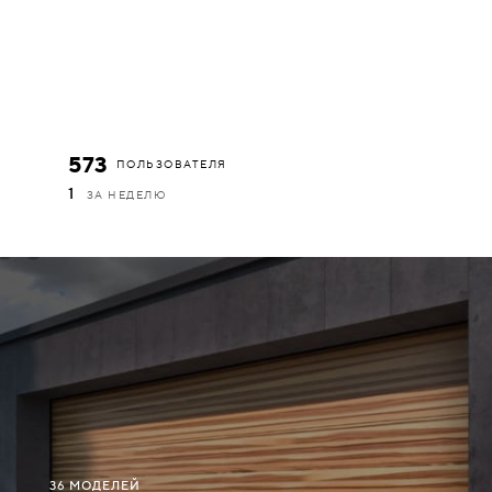
573
ПОЛЬЗОВАТЕЛЯ
1
ЗА НЕДЕЛЮ
36 МОДЕЛЕЙ