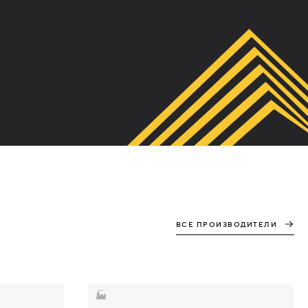
ВСЕ ПРОИЗВОДИТЕЛИ