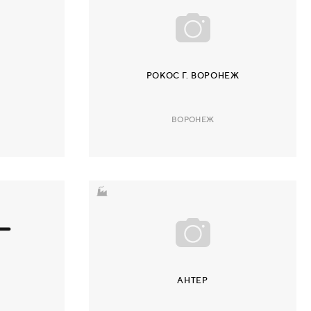
РОКОС Г. ВОРОНЕЖ
ВОРОНЕЖ
АНТЕР