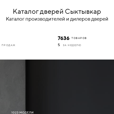
Каталог дверей Сыктывкар
Каталог производителей и дилеров дверей
7636
ТОВАРОВ
5
К ПРОДАЖ
ЗА НЕДЕЛЮ
1023 МОДЕЛИ