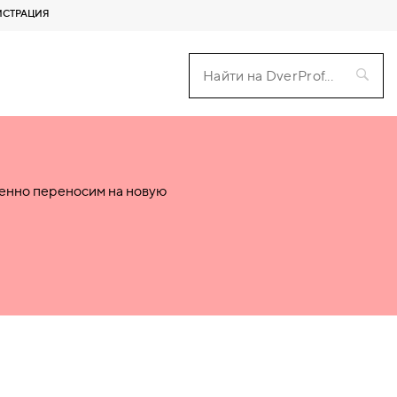
ИСТРАЦИЯ
пенно переносим на новую