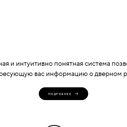
ая и интуитивно понятная система позв
ресующую вас информацию о дверном 
ПОДРОБНЕЕ