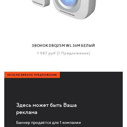
ЗВОНОК DBQ25M WL 36M БЕЛЫЙ
1 987
руб
(1 Предложение)
ЭКСКЛЮЗИВНОЕ ПРЕДЛОЖЕНИЕ
Здесь может быть Ваша
реклама
Баннер продаётся для 1 компании