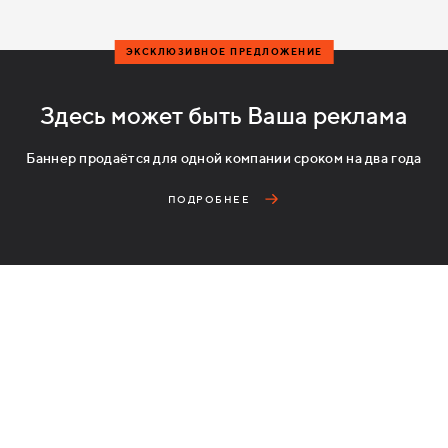
ЭКСКЛЮЗИВНОЕ ПРЕДЛОЖЕНИЕ
Здесь может быть Ваша реклама
Баннер продаётся для одной компании сроком на два года
ПОДРОБНЕЕ