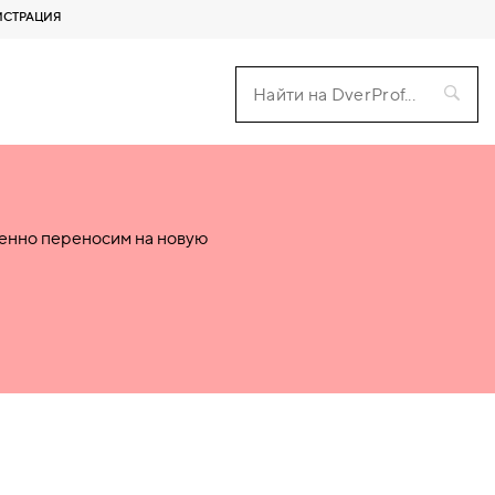
ИСТРАЦИЯ
пенно переносим на новую