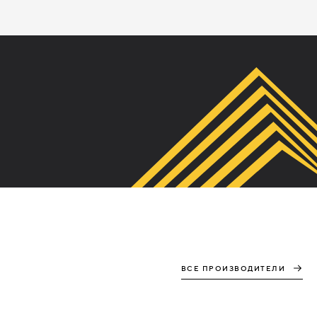
ВСЕ ПРОИЗВОДИТЕЛИ