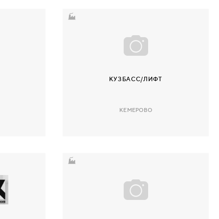
КУЗБАСС/ЛИФТ
КЕМЕРОВО