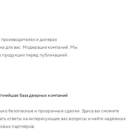
 производителях и дилерах
на для вас. Модерация компаний. Мы
о продукции перед публикацией.
пнейшая база дверных компаний
ько безопасные и прозрачные сделки. Здесь вы сможете
ать ответы на интересующие вас вопросы и найти надёжных
овых партнёров.