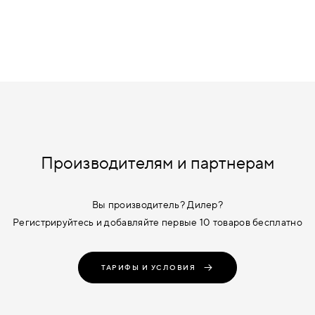
Производителям и партнерам
Вы производитель? Дилер?
Регистрируйтесь и добавляйте первые 10 товаров бесплатно
ТАРИФЫ И УСЛОВИЯ