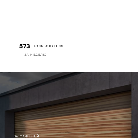
573
ПОЛЬЗОВАТЕЛЯ
1
ЗА НЕДЕЛЮ
36 МОДЕЛЕЙ