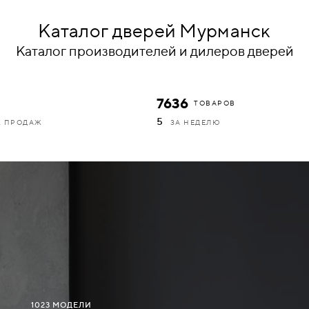
Каталог дверей Мурманск
Каталог производителей и дилеров дверей
7636
ТОВАРОВ
5
К ПРОДАЖ
ЗА НЕДЕЛЮ
1023 МОДЕЛИ