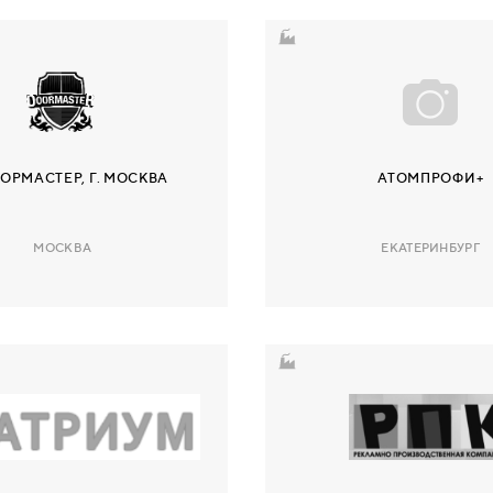
ДОРМАСТЕР, Г. МОСКВА
АТОМПРОФИ+
МОСКВА
ЕКАТЕРИНБУРГ