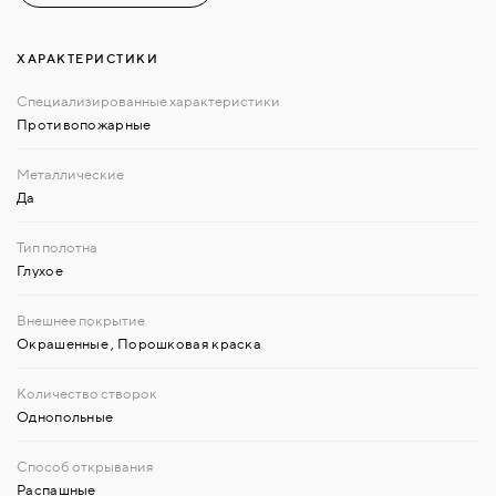
ХАРАКТЕРИСТИКИ
Противопожарные
Да
Глухое
Окрашенные
,
Порошковая краска
Однопольные
Распашные