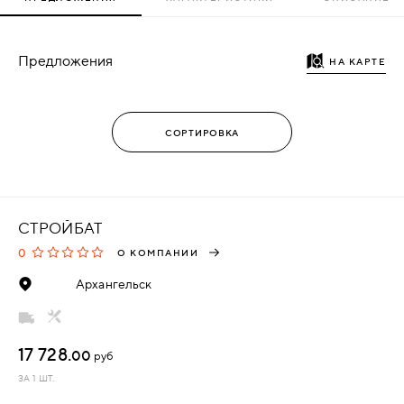
Предложения
НА КАРТЕ
СТРОЙБАТ
0
О КОМПАНИИ
Архангельск
17 728.
00
руб
ЗА 1 ШТ.