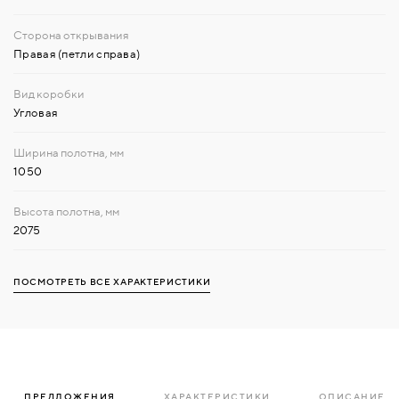
Правая (петли справа)
Угловая
1050
2075
ПОСМОТРЕТЬ ВСЕ ХАРАКТЕРИСТИКИ
ПРЕДЛОЖЕНИЯ
ХАРАКТЕРИСТИКИ
ОПИСАНИЕ