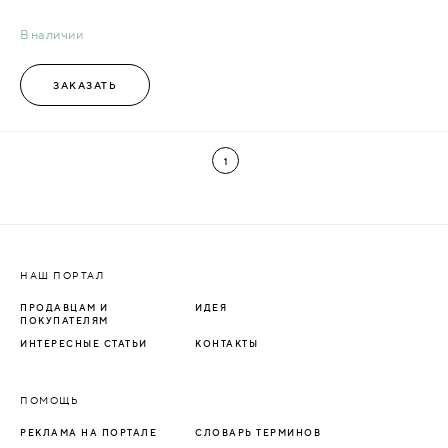
В наличии
ЗАКАЗАТЬ
1
НАШ ПОРТАЛ
ПРОДАВЦАМ И
ИДЕЯ
ПОКУПАТЕЛЯМ
ИНТЕРЕСНЫЕ СТАТЬИ
КОНТАКТЫ
ПОМОЩЬ
РЕКЛАМА НА ПОРТАЛЕ
СЛОВАРЬ ТЕРМИНОВ