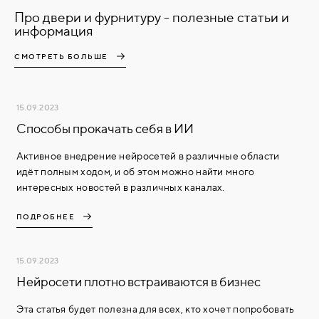
Про двери и фурнитуру - полезные статьи и
информация
СМОТРЕТЬ БОЛЬШЕ
15.09.2023
Способы прокачать себя в ИИ
Активное внедрение нейросетей в различные области
идёт полным ходом, и об этом можно найти много
интересных новостей в различных каналах.
ПОДРОБНЕЕ
15.09.2023
Нейросети плотно встраиваются в бизнес
Эта статья будет полезна для всех, кто хочет попробовать