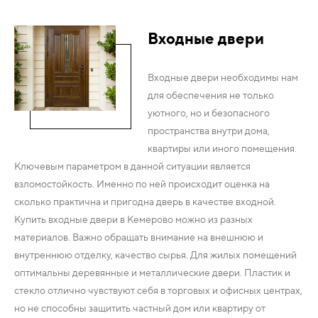
Входные двери
Входные двери необходимы нам
для обеспечения не только
уютного, но и безопасного
пространства внутри дома,
квартиры или иного помещения.
Ключевым параметром в данной ситуации является
взломостойкость. Именно по ней происходит оценка на
сколько практична и пригодна дверь в качестве входной.
Купить входные двери в Кемерово можно из разных
материалов. Важно обращать внимание на внешнюю и
внутреннюю отделку, качество сырья. Для жилых помещений
оптимальны деревянные и металлические двери. Пластик и
стекло отлично чувствуют себя в торговых и офисных центрах,
но не способны защитить частный дом или квартиру от