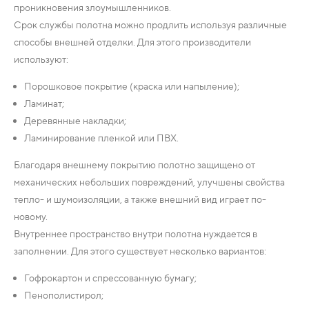
проникновения злоумышленников.
Срок службы полотна можно продлить используя различные
способы внешней отделки. Для этого производители
используют:
Порошковое покрытие (краска или напыление);
Ламинат;
Деревянные накладки;
Ламинирование пленкой или ПВХ.
Благодаря внешнему покрытию полотно защищено от
механических небольших повреждений, улучшены свойства
тепло- и шумоизоляции, а также внешний вид играет по-
новому.
Внутреннее пространство внутри полотна нуждается в
заполнении. Для этого существует несколько вариантов:
Гофрокартон и спрессованную бумагу;
Пенополистирол;