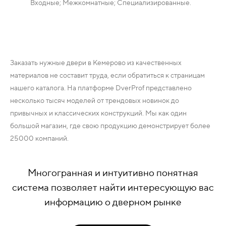
Входные; Межкомнатные; Специализированные.
Заказать нужные двери в Кемерово из качественных
материалов не составит труда, если обратиться к страницам
нашего каталога. На платформе DverProf представлено
несколько тысяч моделей от трендовых новинок до
привычных и классических конструкций. Мы как один
большой магазин, где свою продукцию демонстрирует более
25000 компаний.
Многогранная и интуитивно понятная
система позволяет найти интересующую вас
информацию о дверном рынке