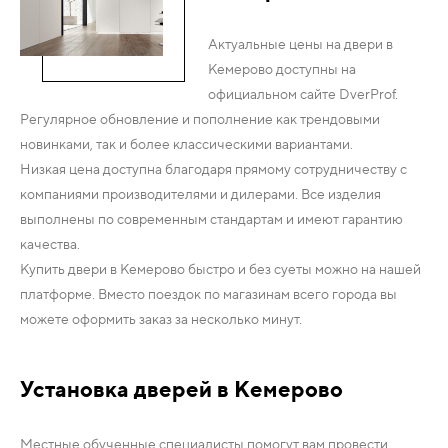
Актуальные цены на двери в
Кемерово доступны на
официальном сайте DverProf.
Регулярное обновление и пополнение как трендовыми
новинками, так и более классическими вариантами.
Низкая цена доступна благодаря прямому сотрудничеству с
компаниями производителями и дилерами. Все изделия
выполнены по современным стандартам и имеют гарантию
качества.
Купить двери в Кемерово быстро и без суеты можно на нашей
платформе. Вместо поездок по магазинам всего города вы
можете оформить заказ за несколько минут.
Установка дверей в Кемерово
Местные обученные специалисты помогут вам провести