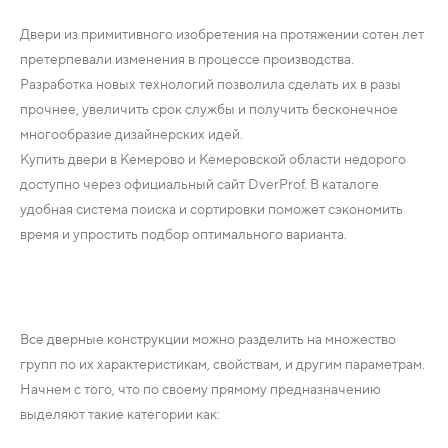
Двери из примитивного изобретения на протяжении сотен лет
претерпевали изменения в процессе производства.
Разработка новых технологий позволила сделать их в разы
прочнее, увеличить срок службы и получить бесконечное
многообразие дизайнерских идей.
Купить двери в Кемерово и Кемеровской области недорого
доступно через официальный сайт DverProf. В каталоге
удобная система поиска и сортировки поможет сэкономить
время и упростить подбор оптимального варианта.
Все дверные конструкции можно разделить на множество
групп по их характеристикам, свойствам, и другим параметрам.
Начнем с того, что по своему прямому предназначению
выделяют такие категории как: