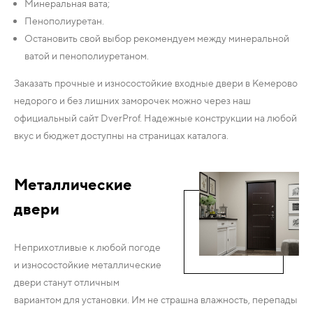
Минеральная вата;
Пенополиуретан.
Остановить свой выбор рекомендуем между минеральной
ватой и пенополиуретаном.
Заказать прочные и износостойкие входные двери в Кемерово
недорого и без лишних заморочек можно через наш
официальный сайт DverProf. Надежные конструкции на любой
вкус и бюджет доступны на страницах каталога.
Металлические
двери
Неприхотливые к любой погоде
и износостойкие металлические
двери станут отличным
вариантом для установки. Им не страшна влажность, перепады