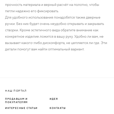
прочность материала и верный расчёт на полотно, чтобы
петли надежно его фиксировать.
Для удобного использования понадобятся также дверные
ручки. Без них будет очень неудобно открывать и закрывать
створки. Кроме эстетичного вида обратите внимание как
конкретное изделие ложится в вашу руку. Удобно ли вам, не
вызывает какого-либо дискомфорта, не цепляется ли где. Эти
детали помогут вам найти оптимальный вариант.
НАШ ПОРТАЛ
ПРОДАВЦАМ И
ИДЕЯ
ПОКУПАТЕЛЯМ
ИНТЕРЕСНЫЕ СТАТЬИ
КОНТАКТЫ