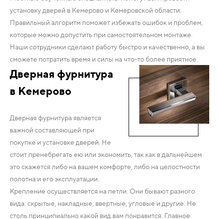
установку дверей в Кемерово и Кемеровской области.
Правильный алгоритм поможет избежать ошибок и проблем,
которые можно допустить при самостоятельном монтаже.
Наши сотрудники сделают работу быстро и качественно, а вы
сможете потратить время и силы на что-то более приятное.
Дверная фурнитура
в Кемерово
Дверная фурнитура является
важной составляющей при
покупке и установке дверей. Не
стоит пренебрегать ею или экономить, так как в дальнейшем
это скажется либо на вашем комфорте, либо на целостности
полотна и его эксплуатации.
Крепление осуществляется на петли. Они бывают разного
вида: скрытые, накладные, ввертные, угловые и другие. Не
столь принципиально какой вид вам понравится. Главное