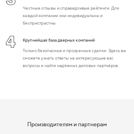
Честные отзывы и справедливые рейтинги. Для
каждой компании они индивидуальны и
беспристрастны.
4
Крупнейшая база дверных компаний
Только безопасные и прозрачные сделки. Здесь вы
сможете узнать ответы на интересующие вас
вопросы и найти надёжных деловых партнёров.
Производителям и партнерам