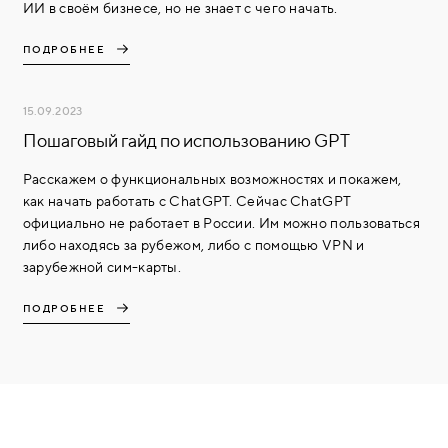
ИИ в своём бизнесе, но не знает с чего начать.
ПОДРОБНЕЕ
15.09.2023
Пошаговый гайд по использованию GPT
Расскажем о функциональных возможностях и покажем,
как начать работать с ChatGPT. Сейчас ChatGPT
официально не работает в России. Им можно пользоваться
либо находясь за рубежом, либо с помощью VPN и
зарубежной сим-карты.
ПОДРОБНЕЕ