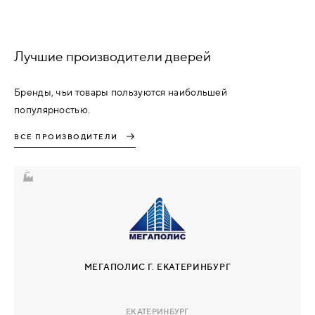
Лучшие производители дверей
Бренды, чьи товары пользуются наибольшей
популярностью.
ВСЕ ПРОИЗВОДИТЕЛИ
МЕГАПОЛИС Г. ЕКАТЕРИНБУРГ
ЕКАТЕРИНБУРГ