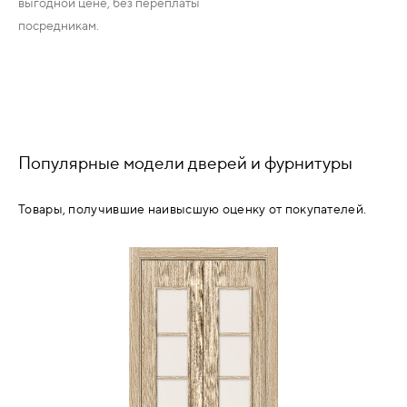
выгодной цене, без переплаты
посредникам.
Популярные модели дверей и фурнитуры
Товары, получившие наивысшую оценку от покупателей.