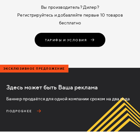
Вы производитель? Дилер?
Регистрируйтесь и добавляйте первые 10 товаров
бесплатно
ТАРИФЫ И УСЛОВИЯ
ЭКСКЛЮЗИВНОЕ ПРЕДЛОЖЕНИЕ
Здесь может быть Ваша реклама
Баннер продаётся для одной компании сроком на два года
ПОДРОБНЕЕ