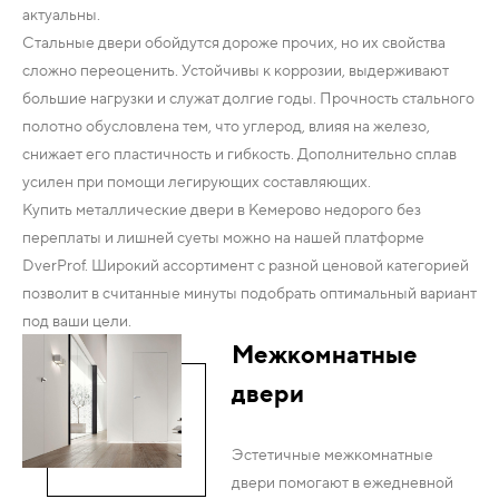
актуальны.
Стальные двери обойдутся дороже прочих, но их свойства
сложно переоценить. Устойчивы к коррозии, выдерживают
большие нагрузки и служат долгие годы. Прочность стального
полотно обусловлена тем, что углерод, влияя на железо,
снижает его пластичность и гибкость. Дополнительно сплав
усилен при помощи легирующих составляющих.
Купить металлические двери в Кемерово недорого без
переплаты и лишней суеты можно на нашей платформе
DverProf. Широкий ассортимент с разной ценовой категорией
позволит в считанные минуты подобрать оптимальный вариант
под ваши цели.
Межкомнатные
двери
Эстетичные межкомнатные
двери помогают в ежедневной