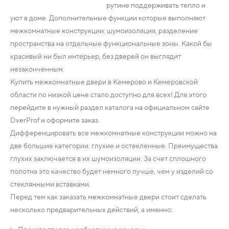
рутине поддерживать тепло и
уют в доме. Дополнительные функции которые выполняют
межкомнатные конструкции: шумоизоляция, разделение
пространства на отдельные функциональные зоны. Какой бы
красивый ни был интерьер, без дверей он выглядит
незаконченным.
Купить межкомнатные двери в Кемерово и Кемеровской
области по низкой цене стало доступно для всех! Для этого
перейдите в нужный раздел каталога на официальном сайте
DverProf и оформите заказ.
Дифференцировать все межкомнатные конструкции можно на
две большие категории: глухие и остекленные. Преимущества
глухих заключается в их шумоизоляции. За счет сплошного
полотна это качество будет немного лучше, чем у изделий со
стеклянными вставками.
Перед тем как заказать межкомнатные двери стоит сделать
несколько предварительных действий, а именно: