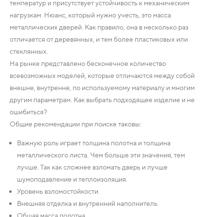
температур и присутствует устойчивость к механическим
нагрузкам. Нюанс, который нужно учесть, это масса
металлических дверей. Как правило, она в несколько раз
отличается от деревянных, и тем более пластиковых или
стеклянных.
На рынке представлено бесконечное количество
всевозможных моделей, которые отличаются между собой
внешне, внутренне, по используемому материалу и многим
другим параметрам. Как выбрать подходящее изделие и не
ошибиться?
Общие рекомендации при поиске таковы:
Важную роль играет толщина полотна и толщина
металлического листа. Чем больше эти значения, тем
лучше. Так как сложнее взломать дверь и лучше
шумоподавление и теплоизоляция.
Уровень взломостойкости.
Внешняя отделка и внутренний наполнитель.
Общая масса полотна.