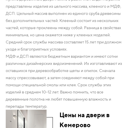
представлены изделия из цельного массива, клееного и МДФ,
ДСП. Цельный массив выполнен из единого сруба древесины
без дополнительных частей. Клееный состоит из нескольких
частей, которые проклеены между собой. Разница в свойствах
минимальна, но цена окажется ниже у клееных моделей.
Средний срок службы массива составляет 15 лет при должном
уходе и благоприятных условиях.
МДФ и ДСП являются бюджетным вариантом и имеют сотни
различных дизайнерских видоизменений. Их изготавливают из
оставшихся при деревообработке щепы и опилок. Сначала
массу спрессовывают, а затем соединяют между собой при
помощи специальной смолы или клея. Срок службы этих
изделий в среднем 10-12 лет. Важно помнить, что все
деревянные полотна не любят повышенную влажность и
перепады температур.
Цены на двери в
Кемерово