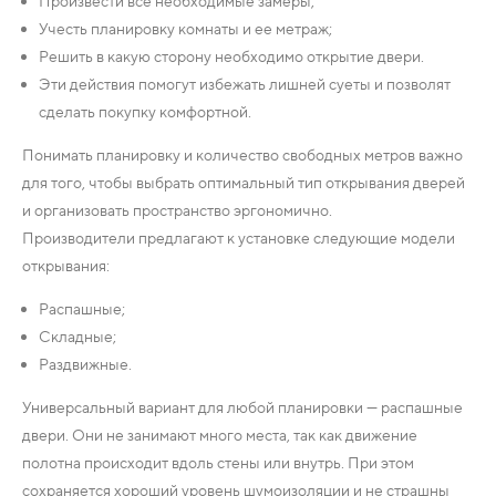
Произвести все необходимые замеры;
Учесть планировку комнаты и ее метраж;
Решить в какую сторону необходимо открытие двери.
Эти действия помогут избежать лишней суеты и позволят
сделать покупку комфортной.
Понимать планировку и количество свободных метров важно
для того, чтобы выбрать оптимальный тип открывания дверей
и организовать пространство эргономично.
Производители предлагают к установке следующие модели
открывания:
Распашные;
Складные;
Раздвижные.
Универсальный вариант для любой планировки — распашные
двери. Они не занимают много места, так как движение
полотна происходит вдоль стены или внутрь. При этом
сохраняется хороший уровень шумоизоляции и не страшны