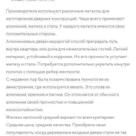
Производители используют различные металлы для
изготовления дверных конструкций. Чаще всего применяют
алюминий, железо и сталь. У каждого металла имеются свои
положительные стороны.
Алюминиевые двери недорогой способ преградить путь
внутрь квартиры или дома для нежелательных гостей. Легкий
материал, устойчивый к коррозии. Но его прочность уступает
железу и стали. Потребуется дополнительно укрепить изнутри
полотно с помощью ребер жесткости.
С недавних пор была позаимствована технология из
авиастроения, где используется авиаль. Это сплав из
алюминия, кремния и магния. Он отличается от обычного
алюминия своей прочностью и повышенной
износостойкостью.
Железо неплохой средний вариант по всем критериям.
Средняя цена, средние качества. Приобрели свою
популярность, когда деревянные входные двери стали не так