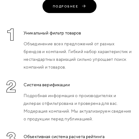
ПОДРОБНЕЕ
1
Уникальный фильтр товаров
Объединение всех предложений от разных
брендов и компаний. Гибкий набор характеристик и
нестандартных вариаций сильно упрощает поиск
компаний и товаров.
2
Система верификации
Подробная информация о производителях и
дилерах отфильтрована и проверена для вас.
Модерация компаний. Мы актуализируем сведения
о продукции перед публикацией.
3
Объективная система расчета рейтинга