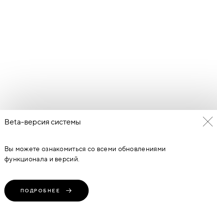
Beta-версия системы
Вы можете ознакомиться со всеми обновлениями
функционала и версий.
ПОДРОБНЕЕ