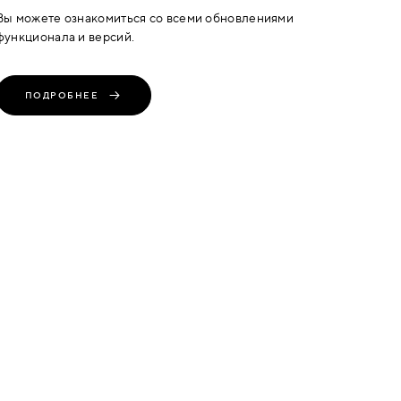
Вы можете ознакомиться со всеми обновлениями
функционала и версий.
ПОДРОБНЕЕ