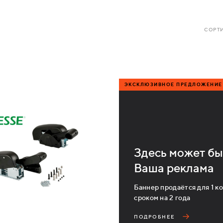
СОРТИ
ЭКСКЛЮЗИВНОЕ ПРЕДЛОЖЕНИЕ
Здесь может бы
Ваша реклама
Баннер продаётся для 1 к
сроком на 2 года
ПОДРОБНЕЕ