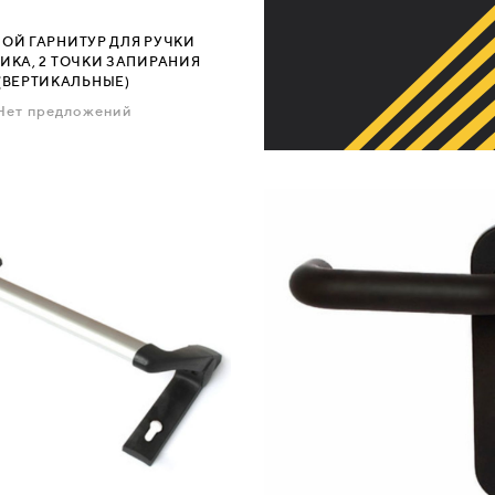
Й ГАРНИТУР ДЛЯ РУЧКИ
ИКА, 2 ТОЧКИ ЗАПИРАНИЯ
(ВЕРТИКАЛЬНЫЕ)
Нет предложений