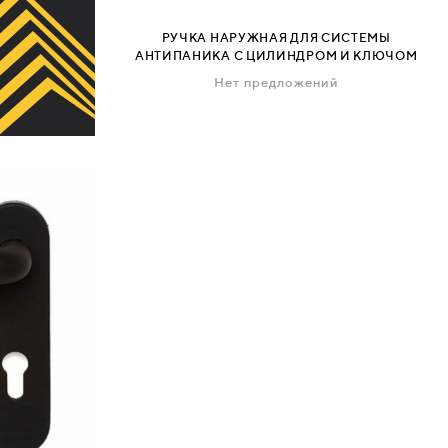
РУЧКА НАРУЖНАЯ ДЛЯ СИСТЕМЫ
АНТИПАНИКА С ЦИЛИНДРОМ И КЛЮЧОМ
Нет предложений