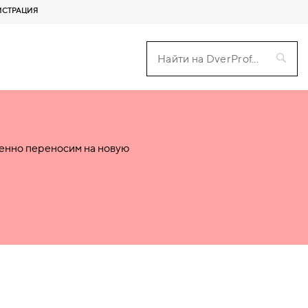
ИСТРАЦИЯ
пенно переносим на новую