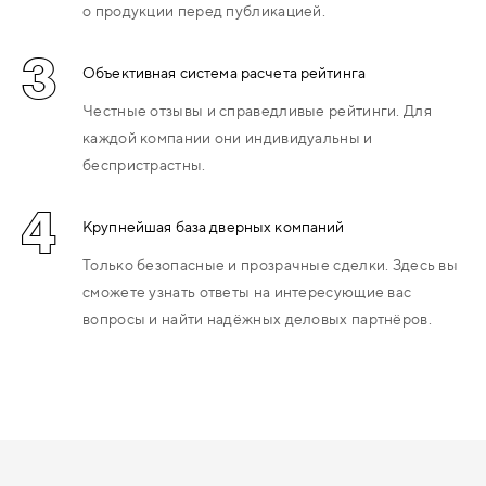
о продукции перед публикацией.
3
Объективная система расчета рейтинга
Честные отзывы и справедливые рейтинги. Для
каждой компании они индивидуальны и
беспристрастны.
4
Крупнейшая база дверных компаний
Только безопасные и прозрачные сделки. Здесь вы
сможете узнать ответы на интересующие вас
вопросы и найти надёжных деловых партнёров.