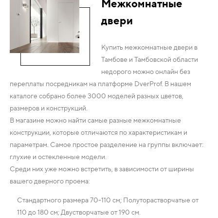
Межкомнатные
двери
Купить межкомнатные двери в
Тамбове и Тамбовской области
недорого можно онлайн без
переплаты посредникам на платформе DverProf. В нашем
каталоге собрано более 3000 моделей разных цветов,
размеров и конструкций.
В магазине можно найти самые разные межкомнатные
конструкции, которые отличаются по характеристикам и
параметрам. Самое простое разделение на группы включает:
глухие и остекленные модели.
Среди них уже можно встретить, в зависимости от ширины
вашего дверного проема:
Стандартного размера 70-110 см; Полуторастворчатые от
110 до 180 см; Двустворчатые от 190 см.