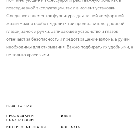
повседневной эксплуатации, так и в момент установки.
Среди всех элементов фурнитуры для нашей комфортной
жизни можно особо выделить три представителя: дверной
глазок, замок и ручки. Запирающее устройство и глазок
отвечают за безопасность и предотвращение взлома, а ручки
необходимы для открывания. Важно подбирать их удобными, а
не только красивыми.
НАШ ПОРТАЛ
ПРОДАВЦАМ И
ИДЕЯ
ПОКУПАТЕЛЯМ
ИНТЕРЕСНЫЕ СТАТЬИ
КОНТАКТЫ