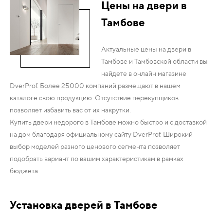
Цены на двери в
Тамбове
Актуальные цены на двери в
Тамбове и Тамбовской области вы
найдете в онлайн магазине
DverProf. Более 25000 компаний размещают в нашем
каталоге свою продукцию. Отсутствие перекупщиков
позволяет избавить вас от их накрутки.
Купить двери недорого в Тамбове можно быстро и с доставкой
на дом благодаря официальному сайту DverProf. Широкий
выбор моделей разного ценового сегмента позволяет
подобрать вариант по вашим характеристикам в рамках
бюджета.
Установка дверей в Тамбове