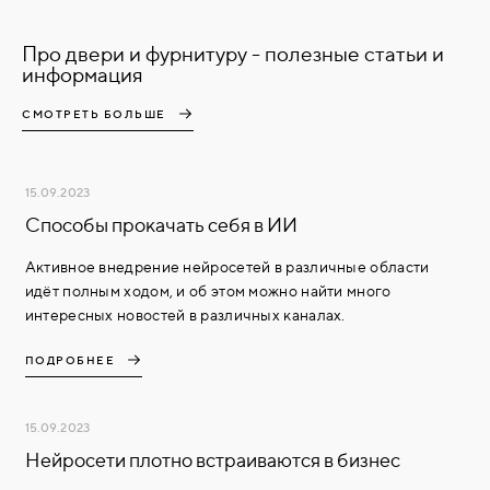
Про двери и фурнитуру - полезные статьи и
информация
СМОТРЕТЬ БОЛЬШЕ
15.09.2023
Способы прокачать себя в ИИ
Активное внедрение нейросетей в различные области
идёт полным ходом, и об этом можно найти много
интересных новостей в различных каналах.
ПОДРОБНЕЕ
15.09.2023
Нейросети плотно встраиваются в бизнес