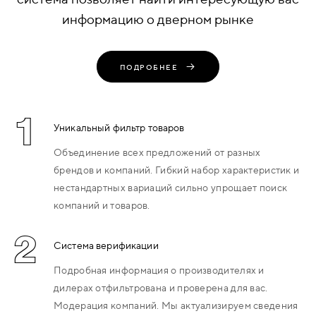
информацию о дверном рынке
ПОДРОБНЕЕ
1
Уникальный фильтр товаров
Объединение всех предложений от разных
брендов и компаний. Гибкий набор характеристик и
нестандартных вариаций сильно упрощает поиск
компаний и товаров.
2
Система верификации
Подробная информация о производителях и
дилерах отфильтрована и проверена для вас.
Модерация компаний. Мы актуализируем сведения