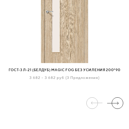
ГОСТ-3 Л-21 (БЕЛДУБ) MAGIC FOG БЕЗ УСИЛЕНИЯ 200*90
3 682
-
3 682 руб
(3 Предложения)