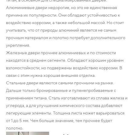
Алюминиевые двери недорогие, но это не единственная
причина их популярности. Они обладают устойчивостью к
воздействию коррозии, а также небольшой массой. Но стоит
учитывать, что от природы алюминий является не самым
прочным материалом и полотно потребует дополнительного
укрепления.
Железные двери прочнее алюминиевых и по стоимости
находятся в среднем сегменте. Обладают хорошим уровнем
взломостойкости, но подвержены воздействию коррозии. В
связи с этим нужна хорошая внешняя отделка.
Стальные двери являются самыми прочными на рынке.
Дальше только бронированные и пуленепробиваемые с
применением титана. Сталь изготавливают из сплава железа и
углерода, а для улучшения химического состава добавляют
легирующие элементы. Толщина листа может варьироваться
от 1 до 5 мм. Чем больше значение, тем прочнее будет
полотно.