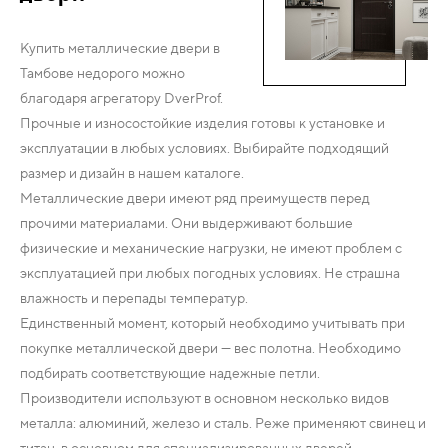
Купить металлические двери в
Тамбове недорого можно
благодаря агрегатору DverProf.
Прочные и износостойкие изделия готовы к установке и
эксплуатации в любых условиях. Выбирайте подходящий
размер и дизайн в нашем каталоге.
Металлические двери имеют ряд преимуществ перед
прочими материалами. Они выдерживают большие
физические и механические нагрузки, не имеют проблем с
эксплуатацией при любых погодных условиях. Не страшна
влажность и перепады температур.
Единственный момент, который необходимо учитывать при
покупке металлической двери — вес полотна. Необходимо
подбирать соответствующие надежные петли.
Производители используют в основном несколько видов
металла: алюминий, железо и сталь. Реже применяют свинец и
титан, в основном для специализированных дверей.