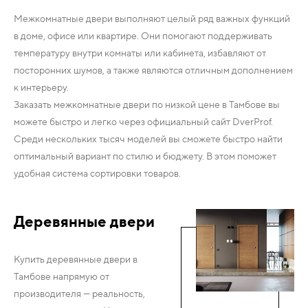
Межкомнатные двери выполняют целый ряд важных функций
в доме, офисе или квартире. Они помогают поддерживать
температуру внутри комнаты или кабинета, избавляют от
посторонних шумов, а также являются отличным дополнением
к интерьеру.
Заказать межкомнатные двери по низкой цене в Тамбове вы
можете быстро и легко через официальный сайт DverProf.
Среди нескольких тысяч моделей вы сможете быстро найти
оптимальный вариант по стилю и бюджету. В этом поможет
удобная система сортировки товаров.
Деревянные двери
Купить деревянные двери в
Тамбове напрямую от
производителя — реальность,