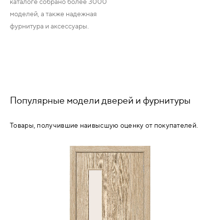
каталоге собрано более 3000
моделей, а также надежная
фурнитура и аксессуары.
Популярные модели дверей и фурнитуры
Товары, получившие наивысшую оценку от покупателей.