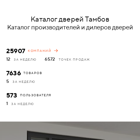
КОМПЛЕКТУЮЩИЕ
Каталог дверей Тамбов
Каталог производителей и дилеров дверей
СКУД
И
"УМНЫЙ
25907
КОМПАНИЙ
ДОМ"
12
6572
ЗА НЕДЕЛЮ
ТОЧЕК ПРОДАЖ
7636
ТОВАРОВ
5
ЗА НЕДЕЛЮ
КОМПАНИИ
573
ПОЛЬЗОВАТЕЛЯ
1
ЗА НЕДЕЛЮ
ЗАВКИ
ИНТЕРЕСНЫЕ
СТАТЬИ