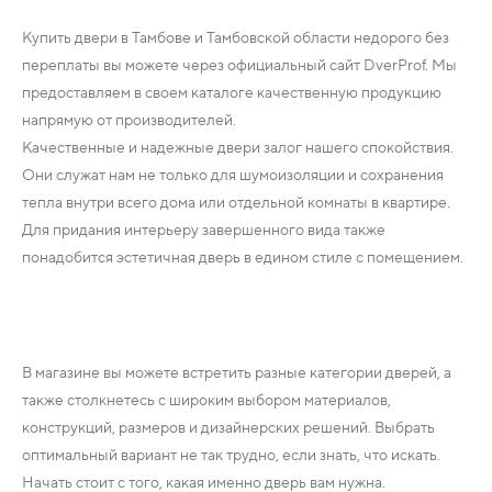
Купить двери в Тамбове и Тамбовской области недорого без
переплаты вы можете через официальный сайт DverProf. Мы
предоставляем в своем каталоге качественную продукцию
напрямую от производителей.
Качественные и надежные двери залог нашего спокойствия.
Они служат нам не только для шумоизоляции и сохранения
тепла внутри всего дома или отдельной комнаты в квартире.
Для придания интерьеру завершенного вида также
понадобится эстетичная дверь в едином стиле с помещением.
В магазине вы можете встретить разные категории дверей, а
также столкнетесь с широким выбором материалов,
конструкций, размеров и дизайнерских решений. Выбрать
оптимальный вариант не так трудно, если знать, что искать.
Начать стоит с того, какая именно дверь вам нужна.