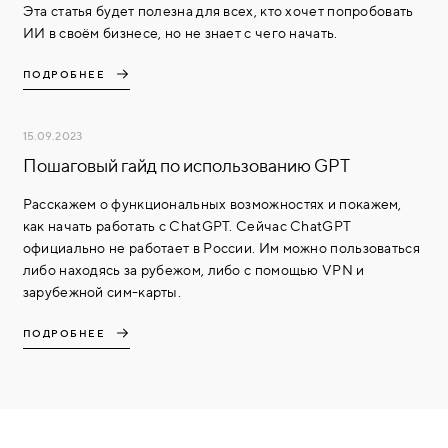
Эта статья будет полезна для всех, кто хочет попробовать
ИИ в своём бизнесе, но не знает с чего начать.
ПОДРОБНЕЕ
15.09.2023
Пошаговый гайд по использованию GPT
Расскажем о функциональных возможностях и покажем,
как начать работать с ChatGPT. Сейчас ChatGPT
официально не работает в России. Им можно пользоваться
либо находясь за рубежом, либо с помощью VPN и
зарубежной сим-карты.
ПОДРОБНЕЕ