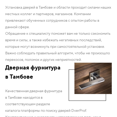
Установка дверей в Тамбове и области проходит силами наших
местных коллег и партнеров, магазинов. Компании
привлекают обученных сотрудников с опытом работы в
данной сфере.
Обращение к специалисту поможет вам не только сэкономить
время и силы, а также избежать негативных последствий,
которые могут возникнуть при самостоятельной установке.
Важно соблюдать правильный алгоритм, чтобы не произошло
перекосов, поломок и других неприятностей.
Дверная фурнитура
в Тамбове
Качественная дверная фурнитура
в Тамбове находится в
соответствующем разделе
каталога платформы по поиску дверей DverProf.
Комплектующие и аксессуары играют важную роль как в