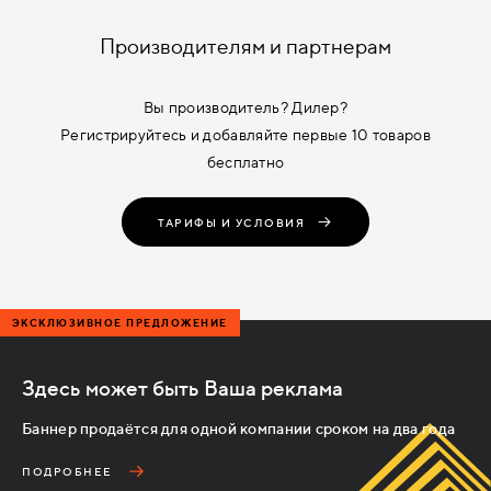
Производителям и партнерам
Вы производитель? Дилер?
Регистрируйтесь и добавляйте первые 10 товаров
бесплатно
ТАРИФЫ И УСЛОВИЯ
ЭКСКЛЮЗИВНОЕ ПРЕДЛОЖЕНИЕ
Здесь может быть Ваша реклама
Баннер продаётся для одной компании сроком на два года
ПОДРОБНЕЕ