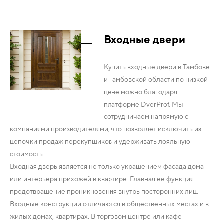
Входные двери
Купить входные двери в Тамбове
и Тамбовской области по низкой
цене можно благодаря
платформе DverProf. Мы
сотрудничаем напрямую с
компаниями производителями, что позволяет исключить из
цепочки продаж перекупщиков и удерживать лояльную
стоимость.
Входная дверь является не только украшением фасада дома
или интерьера прихожей в квартире. Главная ее функция —
предотвращение проникновения внутрь посторонних лиц.
Входные конструкции отличаются в общественных местах и в
жилых домах, квартирах. В торговом центре или кафе