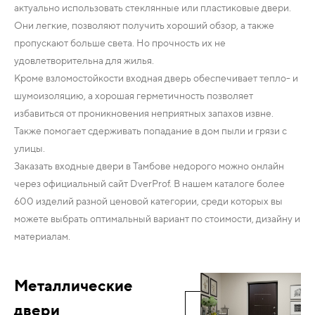
актуально использовать стеклянные или пластиковые двери.
Они легкие, позволяют получить хороший обзор, а также
пропускают больше света. Но прочность их не
удовлетворительна для жилья.
Кроме взломостойкости входная дверь обеспечивает тепло- и
шумоизоляцию, а хорошая герметичность позволяет
избавиться от проникновения неприятных запахов извне.
Также помогает сдерживать попадание в дом пыли и грязи с
улицы.
Заказать входные двери в Тамбове недорого можно онлайн
через официальный сайт DverProf. В нашем каталоге более
600 изделий разной ценовой категории, среди которых вы
можете выбрать оптимальный вариант по стоимости, дизайну и
материалам.
Металлические
двери