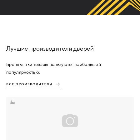
Лучшие производители дверей
Бренды, чьи товары пользуются наибольшей
популярностью.
ВСЕ ПРОИЗВОДИТЕЛИ