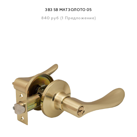
ЗВ3 SB МАТЗОЛОТО 05
840
руб
(1 Предложение)