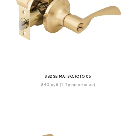
ЗВ2 SB МАТЗОЛОТО 05
840
руб
(1 Предложение)