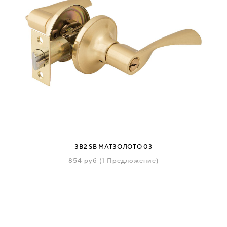
ЗВ2 SB МАТЗОЛОТО 03
854
руб
(1 Предложение)