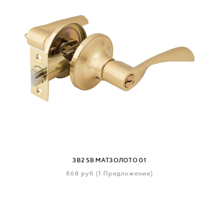
ЗВ2 SB МАТЗОЛОТО 01
868
руб
(1 Предложение)