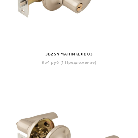
ЗВ2 SN МАТНИКЕЛЬ 03
854
руб
(1 Предложение)