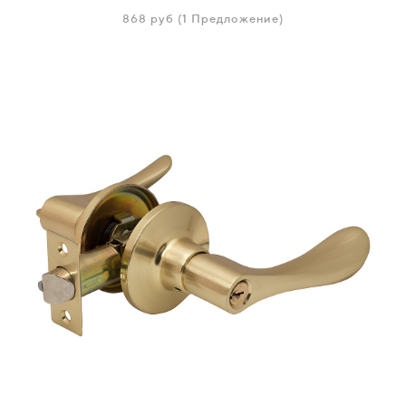
868
руб
(1 Предложение)