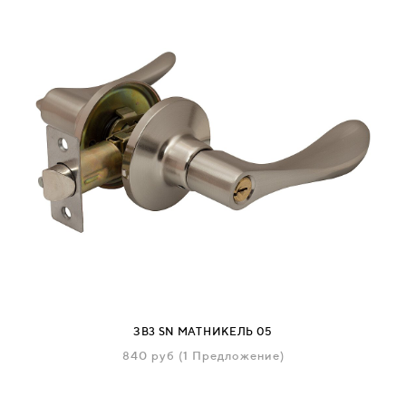
ЗВ3 SN МАТНИКЕЛЬ 05
840
руб
(1 Предложение)