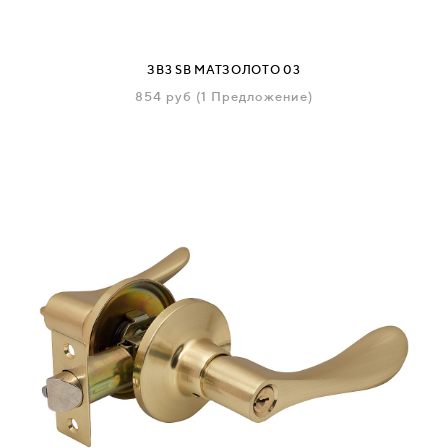
ЗВ3 SB МАТЗОЛОТО 03
854
руб
(1 Предложение)