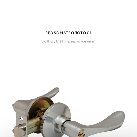
ЗВ3 SB МАТЗОЛОТО 01
868
руб
(1 Предложение)