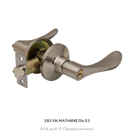
ЗВ3 SN МАТНИКЕЛЬ 03
854
руб
(1 Предложение)