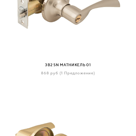
ЗВ2 SN МАТНИКЕЛЬ 01
868
руб
(1 Предложение)