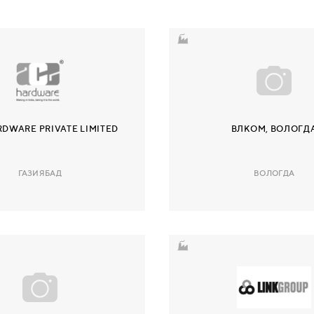
RDWARE PRIVATE LIMITED
ВЛКОМ, ВОЛОГД
ГАЗИЯБАД
ВОЛОГДА