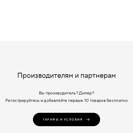
Производителям и партнерам
Вы производитель? Дилер?
Регистрируйтесь и добавляйте первые 10 товаров бесплатно
ТАРИФЫ И УСЛОВИЯ