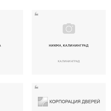
А
НИКМА, КАЛИНИНГРАД
КАЛИНИНГРАД