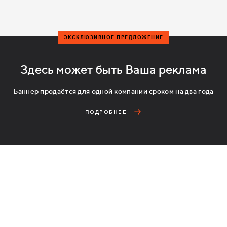
ЭКСКЛЮЗИВНОЕ ПРЕДЛОЖЕНИЕ
Здесь может быть Ваша реклама
Баннер продаётся для одной компании сроком на два года
ПОДРОБНЕЕ