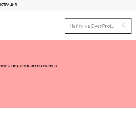
ИСТРАЦИЯ
пенно переносим на новую