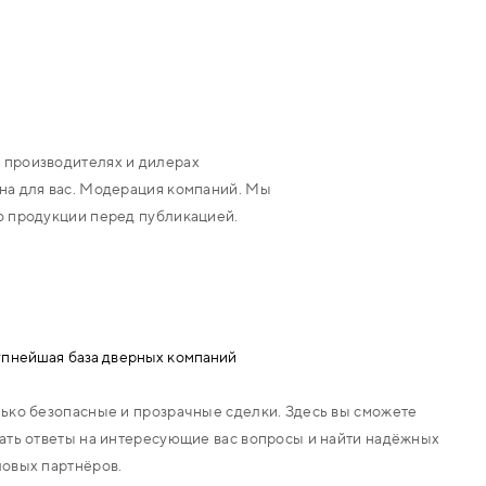
 производителях и дилерах
на для вас. Модерация компаний. Мы
о продукции перед публикацией.
пнейшая база дверных компаний
ько безопасные и прозрачные сделки. Здесь вы сможете
ать ответы на интересующие вас вопросы и найти надёжных
овых партнёров.