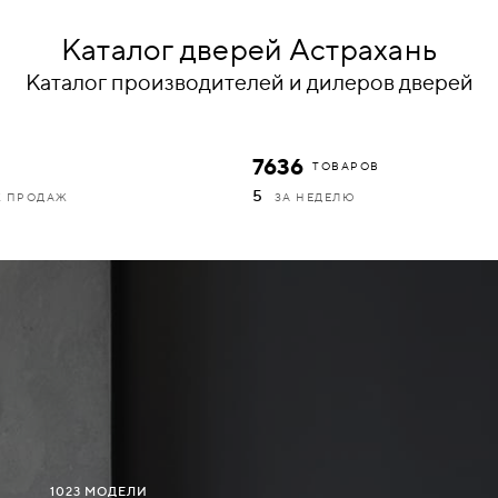
Каталог дверей Астрахань
Каталог производителей и дилеров дверей
7636
ТОВАРОВ
5
К ПРОДАЖ
ЗА НЕДЕЛЮ
1023 МОДЕЛИ