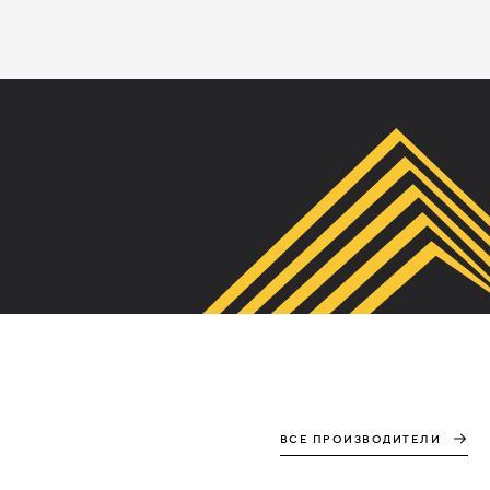
ВСЕ ПРОИЗВОДИТЕЛИ