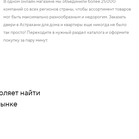
В одном онлайн магазине мы объединили более 25000
компаний со всех регионов страны, чтобы ассортимент товаров
мог быть максимально разнообразным и недорогим. Заказать
двери в Астрахани для дома и квартиры еще никогда не было
так просто! Переходите в нужный раздел каталога и оформите
покупку за пару минут.
оляет найти
рынке