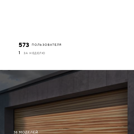
573
ПОЛЬЗОВАТЕЛЯ
1
ЗА НЕДЕЛЮ
36 МОДЕЛЕЙ