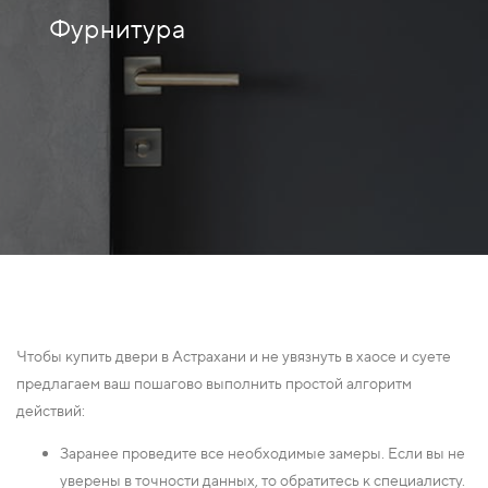
Фурнитура
Чтобы купить двери в Астрахани и не увязнуть в хаосе и суете
предлагаем ваш пошагово выполнить простой алгоритм
действий:
Заранее проведите все необходимые замеры. Если вы не
уверены в точности данных, то обратитесь к специалисту.