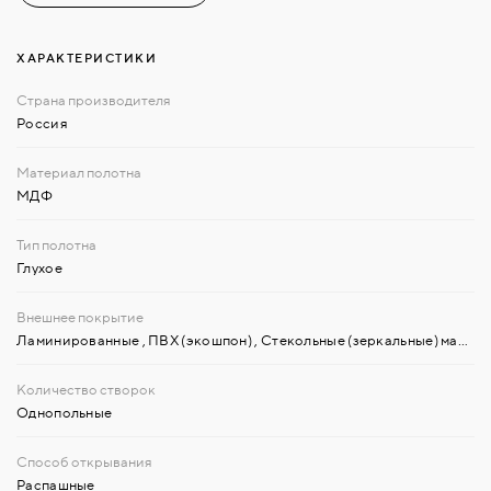
ХАРАКТЕРИСТИКИ
Россия
МДФ
Глухое
Ламинированные
,
ПВХ (экошпон)
,
Стекольные (зеркальные) материалы
Однопольные
Распашные