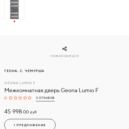
СВЯЗАТЬСЯ
С
НАМИ
ВОЙТИ
ПОЖАЛОВАТЬСЯ
МОСКВА
ГЕОНА, С. ЧЕМУРША
GEONA LUMIO F
Межкомнатная дверь Geona Lumio F
0
0 ОТЗЫВОВ
45 998.
руб
00
1 ПРЕДЛОЖЕНИЕ