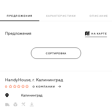
ПРЕДЛОЖЕНИЯ
ХАРАКТЕРИСТИКИ
ОПИСАНИЕ
Предложения
НА КАРТЕ
HandyHouse, г. Калининград
0
О КОМПАНИИ
Калининград