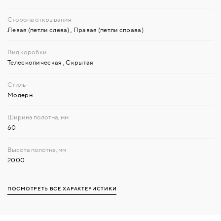
Левая (петли слева)
,
Правая (петли справа)
Телескопическая
,
Скрытая
Модерн
60
2000
ПОСМОТРЕТЬ ВСЕ ХАРАКТЕРИСТИКИ