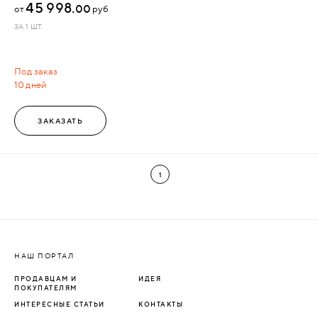
45 998.
00
от
руб
ЗА 1 ШТ.
Под заказ
10 дней
ЗАКАЗАТЬ
1
НАШ ПОРТАЛ
ПРОДАВЦАМ И
ИДЕЯ
ПОКУПАТЕЛЯМ
ИНТЕРЕСНЫЕ СТАТЬИ
КОНТАКТЫ