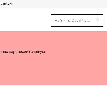
ИСТРАЦИЯ
пенно переносим на новую