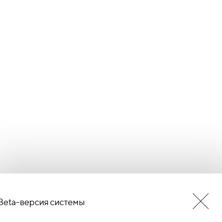
Beta-версия системы