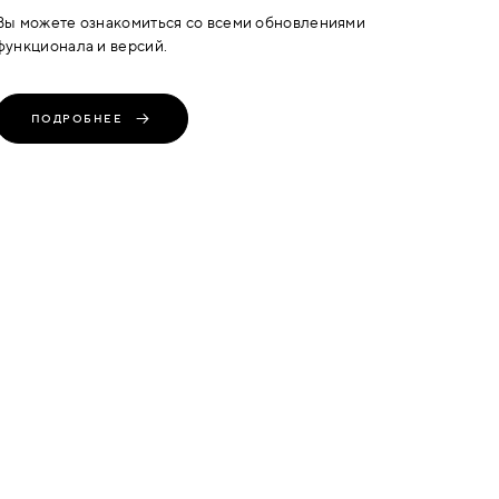
Вы можете ознакомиться со всеми обновлениями
функционала и версий.
ПОДРОБНЕЕ