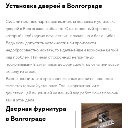
Установка дверей в Волгограде
Силами местных партнеров возможна доставка и установка
дверей в Волгограде и области. Ответственный процесс,
который необходимо осуществить правильно и без ошибок.
Ведь если допустить неточности или произвести
недобросовестно монтаж, то в дальнейшем возможен целый
ряд проблем. Начиная от скромных неприятных
поскрипываний, заканчивая деформацией полотна или вовсе
выводу из строя.
Важно помнить, что противопожарные двери не подлежат
самостоятельной установке. Только организации с
действующей лицензией на данный вид работ может помочь
вам в этом деле.
Дверная фурнитура
в Волгограде