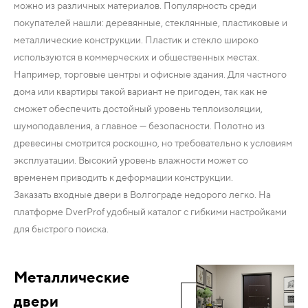
можно из различных материалов. Популярность среди
покупателей нашли: деревянные, стеклянные, пластиковые и
металлические конструкции. Пластик и стекло широко
используются в коммерческих и общественных местах.
Например, торговые центры и офисные здания. Для частного
дома или квартиры такой вариант не пригоден, так как не
сможет обеспечить достойный уровень теплоизоляции,
шумоподавления, а главное — безопасности. Полотно из
древесины смотрится роскошно, но требовательно к условиям
эксплуатации. Высокий уровень влажности может со
временем приводить к деформации конструкции.
Заказать входные двери в Волгограде недорого легко. На
платформе DverProf удобный каталог с гибкими настройками
для быстрого поиска.
Металлические
двери