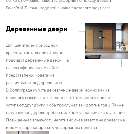
легко с помощью нашей платформы по поиску дверей
DverProf. Тысячи моделей в нашем каталоге ждут вас!
Деревянные двери
Для ценителей природной
красоты в интерьере отлично
подойдут деревянные двери. На
нашем официальном сайте
представлены модели из
различных пород древесины.
В Волгограде купить деревянные двери можно как из
цельного массива, так и клееного. По качеству они не
уступают друг другу и оба прослужат вам долгие годы. Также
натуральное дерево требовательно к условиям эксплуатации.
Повышенная влажность негативно сказывается на древесине
и может спровоцировать деформацию полотна.