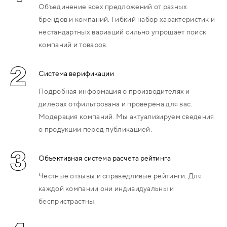
Объединение всех предложений от разных
брендов и компаний. Гибкий набор характеристик и
нестандартных вариаций сильно упрощает поиск
компаний и товаров.
2
Система верификации
Подробная информация о производителях и
дилерах отфильтрована и проверена для вас.
Модерация компаний. Мы актуализируем сведения
о продукции перед публикацией.
3
Объективная система расчета рейтинга
Честные отзывы и справедливые рейтинги. Для
каждой компании они индивидуальны и
беспристрастны.