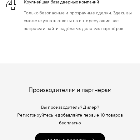
4
Крупнейшая база дверных компаний
Только безопасные и прозрачные сделки. Здесь вы
сможете узнать ответы на интересующие вас
вопросы и найти надёжных деловых партнёров.
Производителям и партнерам
Вы производитель? Дилер?
Регистрируйтесь и добавляйте первые 10 товаров
бесплатно
ТАРИФЫ И УСЛОВИЯ