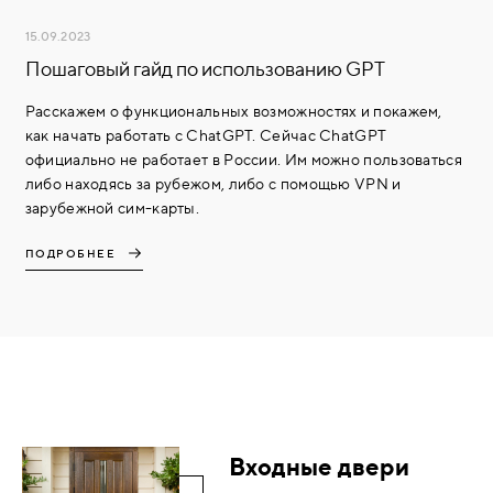
15.09.2023
Пошаговый гайд по использованию GPT
Расскажем о функциональных возможностях и покажем,
как начать работать с ChatGPT. Сейчас ChatGPT
официально не работает в России. Им можно пользоваться
либо находясь за рубежом, либо с помощью VPN и
зарубежной сим-карты.
ПОДРОБНЕЕ
Входные двери