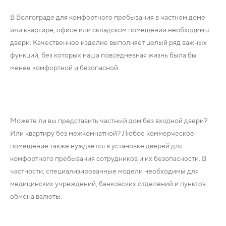
В Волгограде для комфортного пребывания в частном доме
или квартире, офисе или складском помещении необходимы
двери. Качественное изделие выполняет целый ряд важных
функций, без которых наша повседневная жизнь была бы
менее комфортной и безопасной.
Можете ли вы представить частный дом без входной двери?
Или квартиру без межкомнатной? Любое коммерческое
помещение также нуждается в установке дверей для
комфортного пребывания сотрудников и их безопасности. В
частности, специализированные модели необходимы для
медицинских учреждений, банковских отделений и пунктов
обмена валюты.