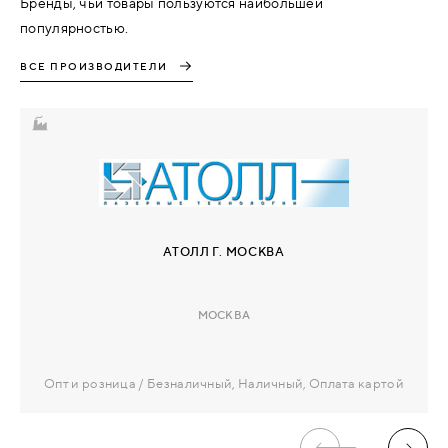
Бренды, чьи товары пользуются наибольшей
популярностью.
ВСЕ ПРОИЗВОДИТЕЛИ
АТОЛЛ Г. МОСКВА
МОСКВА
Опт и розница
Безналичный, Наличный, Оплата картой