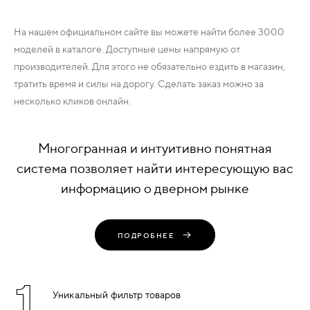
На нашем официальном сайте вы можете найти более 3000
моделей в каталоге. Доступные цены напрямую от
производителей. Для этого не обязательно ездить в магазин,
тратить время и силы на дорогу. Сделать заказ можно за
несколько кликов онлайн.
Многогранная и интуитивно понятная
система позволяет найти интересующую вас
информацию о дверном рынке
ПОДРОБНЕЕ
1
Уникальный фильтр товаров