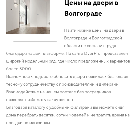
Цены на двери в
Волгограде
Найти низкие цены на двери в
Волгограде и Волгоградской
области не составит труда
благодаря нашей платформе. На сайте DverProf представлен
широкий модельный ряд, где число предложенных вариантов
более 3000.
Возможность недорого обновить двери появилась благодаря
тесному сотрудничеству с производителями и дилерами.
Взаимодействие на нашем портале без посредников
позволяет избежать накрутки цен.
Благодаря каталогу с удобными фильтрами вы можете сидя
дома перебрать десятки, сотни моделей и не тратить время на
поездки по магазинам.