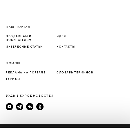
НАШ ПОРТАЛ
ПРОДАВЦАМ И
ИДЕЯ
ПОКУПАТЕЛЯМ
ИНТЕРЕСНЫЕ СТАТЬИ
КОНТАКТЫ
ПОМОЩЬ
РЕКЛАМА НА ПОРТАЛЕ
СЛОВАРЬ ТЕРМИНОВ
ТАРИФЫ
БУДЬ В КУРСЕ НОВОСТЕЙ