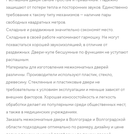
защищают от потери тепла и посторонних звуков. Единственно
требование к такому типу механизмов — наличие пары
свободных квадратных метров.
Складные и раздвижные значительно сэкономят место.
Складные в своей работе напоминают гармошку. Не могут
похвастаться хорошей звукоизоляцией, в отличие от
раздвижных. Двери-купе бесшумные по функциям не уступают
распашным.
Материалы для изготовления межкомнатных дверей
различны. Производители используют пластик, стекло,
древесину. Стеклянные и пластиковые двери не
требовательны к условиям эксплуатации и меньше зависят от
внешних факторов. Хорошая износостойкость и легкость
обработки делает их популярными среди общественных мест,
а также в медицинских учреждениях.
Заказать межкомнатные двери в Волгограде и Волгоградской
области подходящие оптимально по размеру, дизайну и цене