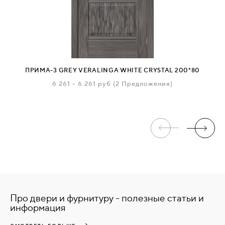
ПРИМА-3 GREY VERALINGA WHITE СRYSTAL 200*80
6 261
-
6 261 руб
(2 Предложения)
Про двери и фурнитуру - полезные статьи и
информация