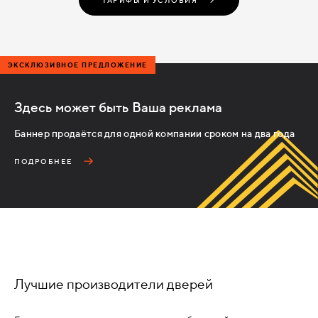
ЭКСКЛЮЗИВНОЕ ПРЕДЛОЖЕНИЕ
Здесь может быть Ваша реклама
Баннер продаётся для одной компании сроком на два года
ПОДРОБНЕЕ
Лучшие производители дверей