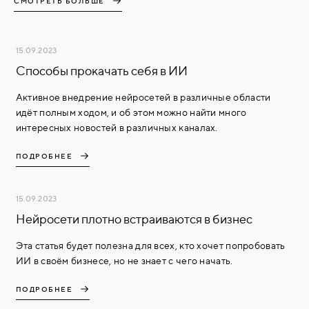
СМОТРЕТЬ БОЛЬШЕ
15.09.2023
Способы прокачать себя в ИИ
Активное внедрение нейросетей в различные области
идёт полным ходом, и об этом можно найти много
интересных новостей в различных каналах.
ПОДРОБНЕЕ
15.09.2023
Нейросети плотно встраиваются в бизнес
Эта статья будет полезна для всех, кто хочет попробовать
ИИ в своём бизнесе, но не знает с чего начать.
ПОДРОБНЕЕ