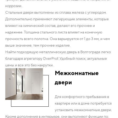
коррозии.
Стальные двери выполнены из сплава железа с углеродом.
Дополнительно применяют легирующие элементы, которые
влияют на химический состав, делают его прочнее и
надежнее. Толщина стального листа влияет на конечную
прочность всего полотна. Она варьируется от 1 до 3 мм, и чем
выше значение, тем прочнее изделие.
Найти подходящую металлическую дверь в Волгограде легко
благодаря агрегатору DverProf. Удобный поиск, актуальные
цены и все это без накрутки.
Межкомнатные
двери
Для комфортного пребывания в
квартире или в доме потребуется
установить межкомнатные двери.
Кроме дополнения в интерьере, они выполняют функции по: