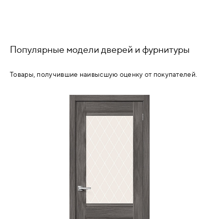
Популярные модели дверей и фурнитуры
Товары, получившие наивысшую оценку от покупателей.