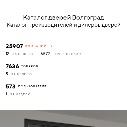
КОМПЛЕКТУЮЩИЕ
Каталог дверей Волгоград
Каталог производителей и дилеров дверей
СКУД
И
"УМНЫЙ
25907
КОМПАНИЙ
ДОМ"
12
6572
ЗА НЕДЕЛЮ
ТОЧЕК ПРОДАЖ
7636
ТОВАРОВ
5
ЗА НЕДЕЛЮ
КОМПАНИИ
573
ПОЛЬЗОВАТЕЛЯ
1
ЗА НЕДЕЛЮ
ЗАВКИ
ИНТЕРЕСНЫЕ
СТАТЬИ