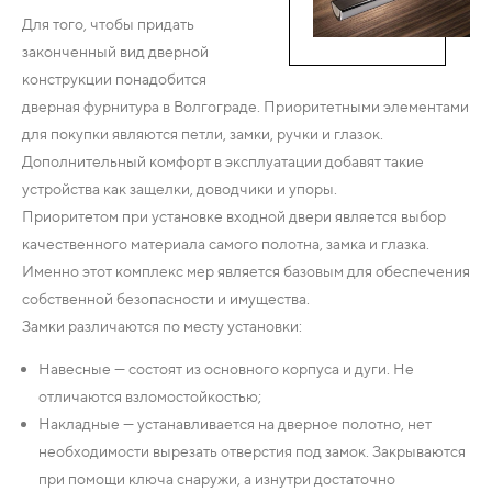
Для того, чтобы придать
законченный вид дверной
конструкции понадобится
дверная фурнитура в Волгограде. Приоритетными элементами
для покупки являются петли, замки, ручки и глазок.
Дополнительный комфорт в эксплуатации добавят такие
устройства как защелки, доводчики и упоры.
Приоритетом при установке входной двери является выбор
качественного материала самого полотна, замка и глазка.
Именно этот комплекс мер является базовым для обеспечения
собственной безопасности и имущества.
Замки различаются по месту установки:
Навесные — состоят из основного корпуса и дуги. Не
отличаются взломостойкостью;
Накладные — устанавливается на дверное полотно, нет
необходимости вырезать отверстия под замок. Закрываются
при помощи ключа снаружи, а изнутри достаточно