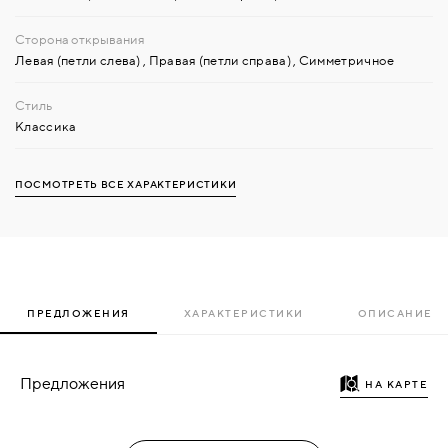
Левая (петли слева)
,
Правая (петли справа)
,
Симметричное
Классика
ПОСМОТРЕТЬ ВСЕ ХАРАКТЕРИСТИКИ
ПРЕДЛОЖЕНИЯ
ХАРАКТЕРИСТИКИ
ОПИСАНИЕ
Предложения
НА КАРТЕ