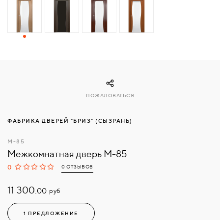
СВЯЗАТЬСЯ
С
НАМИ
ВОЙТИ
ПОЖАЛОВАТЬСЯ
МОСКВА
ФАБРИКА ДВЕРЕЙ "БРИЗ" (СЫЗРАНЬ)
M-85
Межкомнатная дверь M-85
0
0 ОТЗЫВОВ
11 300.
руб
00
1 ПРЕДЛОЖЕНИЕ