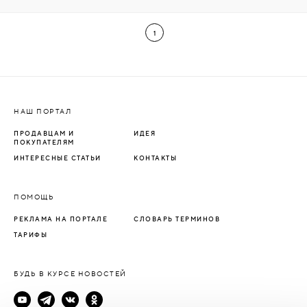
1
НАШ ПОРТАЛ
ПРОДАВЦАМ И
ИДЕЯ
ПОКУПАТЕЛЯМ
ИНТЕРЕСНЫЕ СТАТЬИ
КОНТАКТЫ
ПОМОЩЬ
РЕКЛАМА НА ПОРТАЛЕ
СЛОВАРЬ ТЕРМИНОВ
ТАРИФЫ
БУДЬ В КУРСЕ НОВОСТЕЙ