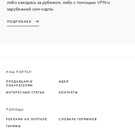
либо находясь за рубежом, либо с помощью VPN и
зарубежной сим-карты.
ПОДРОБНЕЕ
НАШ ПОРТАЛ
ПРОДАВЦАМ И
ИДЕЯ
ПОКУПАТЕЛЯМ
ИНТЕРЕСНЫЕ СТАТЬИ
КОНТАКТЫ
ПОМОЩЬ
РЕКЛАМА НА ПОРТАЛЕ
СЛОВАРЬ ТЕРМИНОВ
ТАРИФЫ