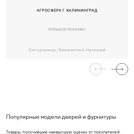
АГРОСФЕРА Г. КАЛИНИНГРАД
БОЛЬШОЕ ИСАКОВО
Опт и розница
Безналичный, Наличный
Популярные модели дверей и фурнитуры
Товары, получившие наивысшую оценку от покупателей.