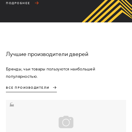
ПОДРОБНЕЕ
Лучшие производители дверей
Бренды, чьи товары пользуются наибольшей
популярностью.
ВСЕ ПРОИЗВОДИТЕЛИ