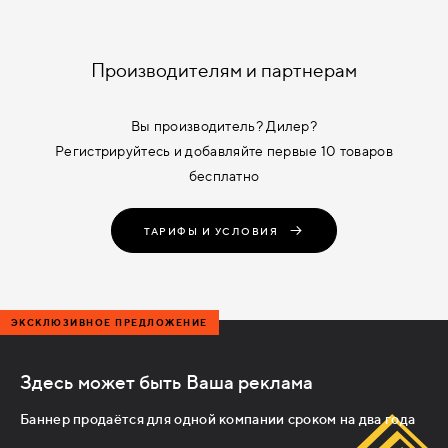
Производителям и партнерам
Вы производитель? Дилер?
Регистрируйтесь и добавляйте первые 10 товаров
бесплатно
ТАРИФЫ И УСЛОВИЯ
ЭКСКЛЮЗИВНОЕ ПРЕДЛОЖЕНИЕ
Здесь может быть Ваша реклама
Баннер продаётся для одной компании сроком на два года