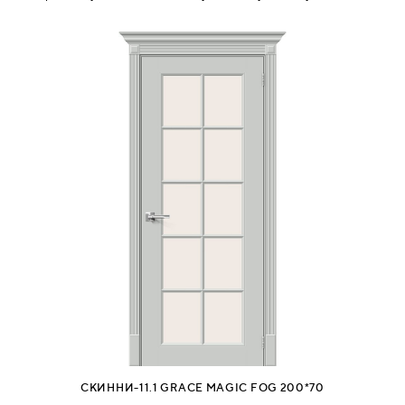
СКИННИ-11.1 GRACE MAGIC FOG 200*70