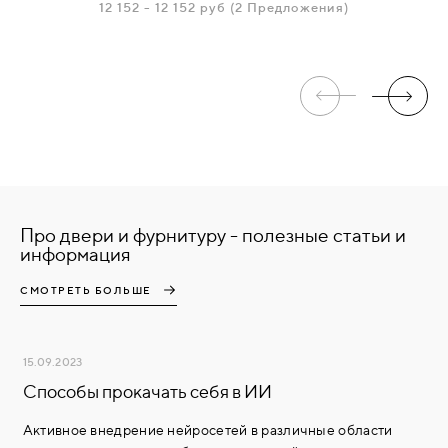
12 152
-
12 152 руб
(2 Предложения)
Про двери и фурнитуру - полезные статьи и
информация
СМОТРЕТЬ БОЛЬШЕ
15.09.2023
Способы прокачать себя в ИИ
Активное внедрение нейросетей в различные области