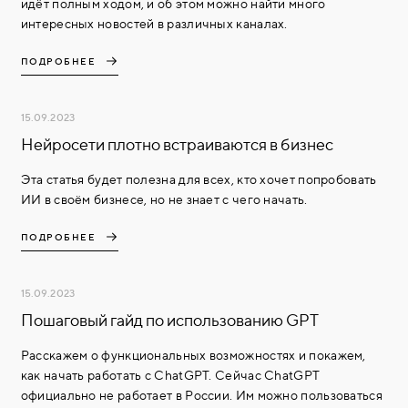
идёт полным ходом, и об этом можно найти много
интересных новостей в различных каналах.
ПОДРОБНЕЕ
15.09.2023
Нейросети плотно встраиваются в бизнес
Эта статья будет полезна для всех, кто хочет попробовать
ИИ в своём бизнесе, но не знает с чего начать.
ПОДРОБНЕЕ
15.09.2023
Пошаговый гайд по использованию GPT
Расскажем о функциональных возможностях и покажем,
как начать работать с ChatGPT. Сейчас ChatGPT
официально не работает в России. Им можно пользоваться