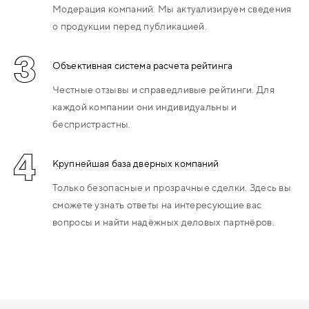
Модерация компаний. Мы актуализируем сведения
о продукции перед публикацией.
3
Объективная система расчета рейтинга
Честные отзывы и справедливые рейтинги. Для
каждой компании они индивидуальны и
беспристрастны.
4
Крупнейшая база дверных компаний
Только безопасные и прозрачные сделки. Здесь вы
сможете узнать ответы на интересующие вас
вопросы и найти надёжных деловых партнёров.