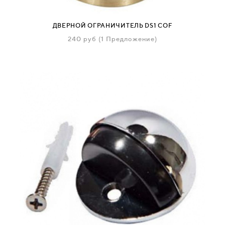
ДВЕРНОЙ ОГРАНИЧИТЕЛЬ DS1 COF
240
руб
(1 Предложение)