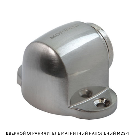
ДВЕРНОЙ ОГРАНИЧИТЕЛЬ МАГНИТНЫЙ НАПОЛЬНЫЙ MDS-1