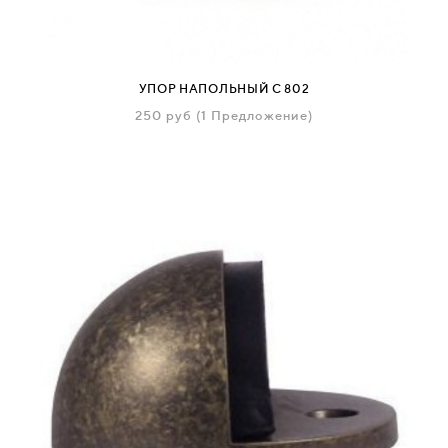
УПОР НАПОЛЬНЫЙ С 802
250
руб
(1 Предложение)