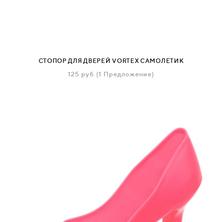
СВЯЗАТЬСЯ
С
НАМИ
СТОПОР ДЛЯ ДВЕРЕЙ VORTEX САМОЛЕТИК
125
руб
(1 Предложение)
ВОЙТИ
МОСКВА