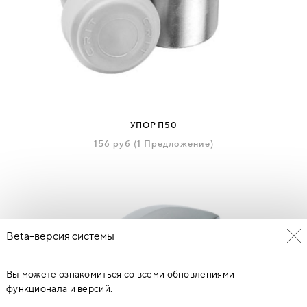
УПОР П50
156
руб
(1 Предложение)
Beta-версия системы
Вы можете ознакомиться со всеми обновлениями
функционала и версий.