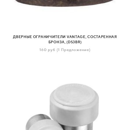
ДВЕРНЫЕ ОГРАНИЧИТЕЛИ VANTAGE, СОСТАРЕННАЯ
БРОНЗА, (DS3BR)
160
руб
(1 Предложение)