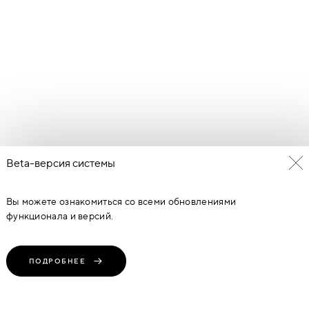
Beta-версия системы
Вы можете ознакомиться со всеми обновлениями
функционала и версий.
ПОДРОБНЕЕ