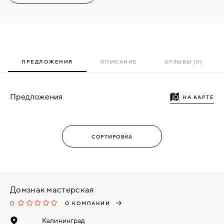
ПРЕДЛОЖЕНИЯ
ОПИСАНИЕ
ОТЗЫВЫ (0)
Предложения
НА КАРТЕ
Домзнак мастерская
0
О КОМПАНИИ
Калининград