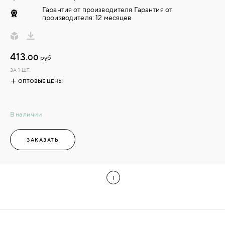
Гарантия от производителя Гарантия от
производителя: 12 месяцев
413.
00
руб
ЗА 1 ШТ.
ОПТОВЫЕ ЦЕНЫ
В наличии
ЗАКАЗАТЬ
1