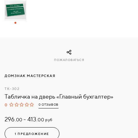
СВЯЗАТЬСЯ
С
НАМИ
ВОЙТИ
ПОЖАЛОВАТЬСЯ
МОСКВА
ДОМЗНАК МАСТЕРСКАЯ
ТК-302
Табличка на дверь «Главный бухгалтер»
0
0 ОТЗЫВОВ
296.
-
413.
руб
00
00
1 ПРЕДЛОЖЕНИЕ