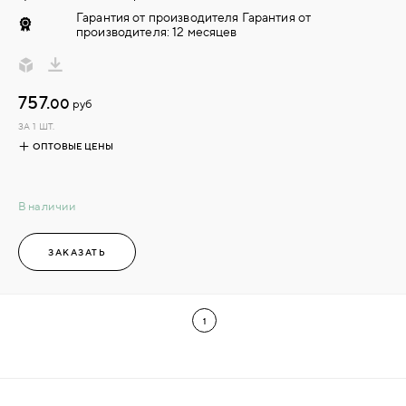
Гарантия от производителя Гарантия от
производителя: 12 месяцев
757.
00
руб
ЗА 1 ШТ.
ОПТОВЫЕ ЦЕНЫ
В наличии
ЗАКАЗАТЬ
1