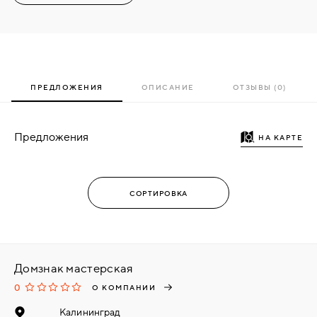
ПРЕДЛОЖЕНИЯ
ОПИСАНИЕ
ОТЗЫВЫ (0)
Предложения
НА КАРТЕ
Домзнак мастерская
0
О КОМПАНИИ
Калининград