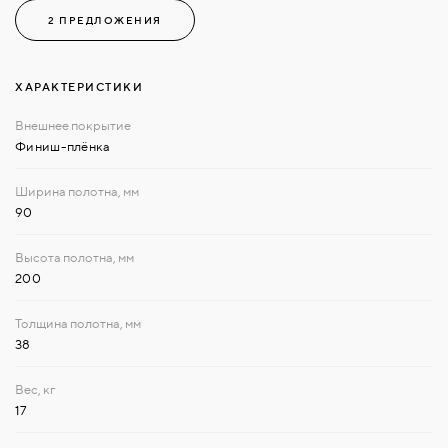
2 ПРЕДЛОЖЕНИЯ
ХАРАКТЕРИСТИКИ
Финиш-плёнка
90
200
38
17