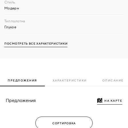
Модерн
Глухое
ПОСМОТРЕТЬ ВСЕ ХАРАКТЕРИСТИКИ
ПРЕДЛОЖЕНИЯ
ХАРАКТЕРИСТИКИ
ОПИСАНИЕ
Предложения
НА КАРТЕ