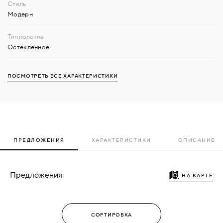
Модерн
Остеклённое
ПОСМОТРЕТЬ ВСЕ ХАРАКТЕРИСТИКИ
ПРЕДЛОЖЕНИЯ
ХАРАКТЕРИСТИКИ
ОПИСАНИЕ
Предложения
НА КАРТЕ