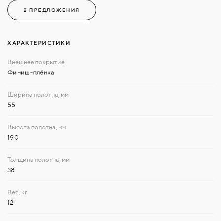
2 ПРЕДЛОЖЕНИЯ
ХАРАКТЕРИСТИКИ
Финиш-плёнка
55
190
38
12