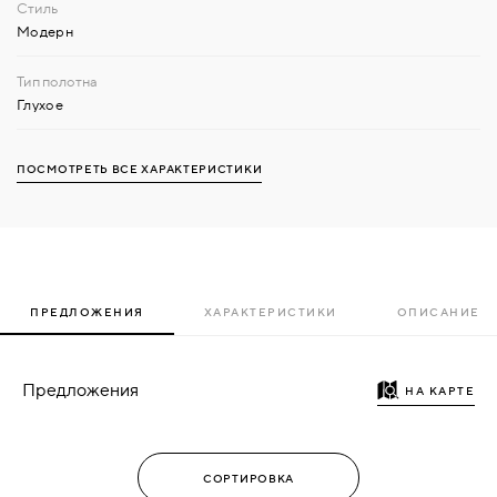
Модерн
Глухое
ПОСМОТРЕТЬ ВСЕ ХАРАКТЕРИСТИКИ
ПРЕДЛОЖЕНИЯ
ХАРАКТЕРИСТИКИ
ОПИСАНИЕ
Предложения
НА КАРТЕ