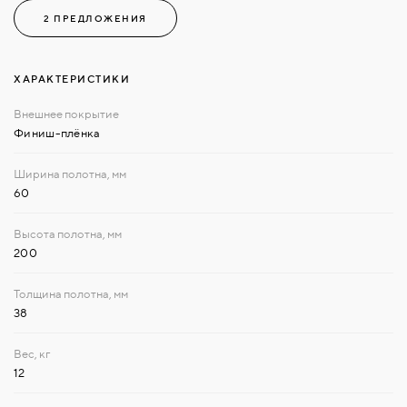
2 ПРЕДЛОЖЕНИЯ
ХАРАКТЕРИСТИКИ
Финиш-плёнка
60
200
38
12