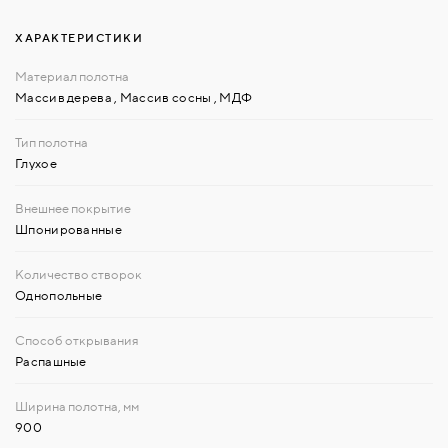
ХАРАКТЕРИСТИКИ
Массив дерева
,
Массив сосны
,
МДФ
Глухое
Шпонированные
Однопольные
Распашные
900