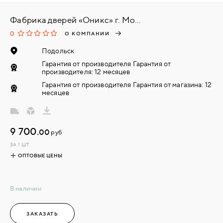
Фабрика дверей «Оникс» г. Москва
0
О КОМПАНИИ
Подольск
Гарантия от производителя Гарантия от
производителя: 12 месяцев
Гарантия от производителя Гарантия от магазина: 12
месяцев
9 700.
00
руб
ЗА 1 ШТ.
ОПТОВЫЕ ЦЕНЫ
В наличии
ЗАКАЗАТЬ