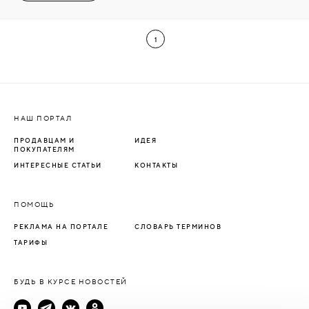
1
НАШ ПОРТАЛ
ПРОДАВЦАМ И
ИДЕЯ
ПОКУПАТЕЛЯМ
ИНТЕРЕСНЫЕ СТАТЬИ
КОНТАКТЫ
ПОМОЩЬ
РЕКЛАМА НА ПОРТАЛЕ
СЛОВАРЬ ТЕРМИНОВ
ТАРИФЫ
БУДЬ В КУРСЕ НОВОСТЕЙ