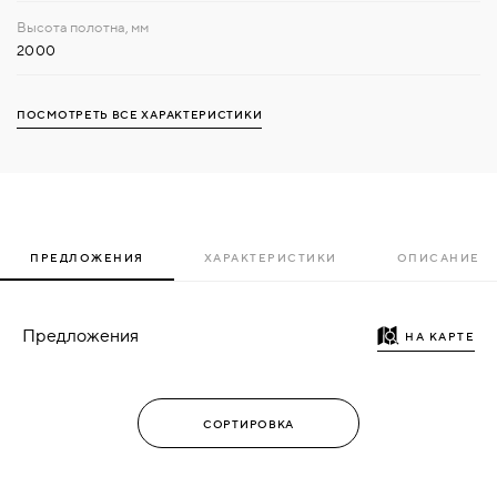
2000
ПОСМОТРЕТЬ ВСЕ ХАРАКТЕРИСТИКИ
ПРЕДЛОЖЕНИЯ
ХАРАКТЕРИСТИКИ
ОПИСАНИЕ
Предложения
НА КАРТЕ