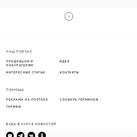
1
НАШ ПОРТАЛ
ПРОДАВЦАМ И
ИДЕЯ
ПОКУПАТЕЛЯМ
ИНТЕРЕСНЫЕ СТАТЬИ
КОНТАКТЫ
ПОМОЩЬ
РЕКЛАМА НА ПОРТАЛЕ
СЛОВАРЬ ТЕРМИНОВ
ТАРИФЫ
БУДЬ В КУРСЕ НОВОСТЕЙ