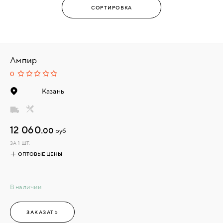
Ампир
0
Казань
12 060.
00
руб
ЗА 1 ШТ.
ОПТОВЫЕ ЦЕНЫ
В наличии
ЗАКАЗАТЬ