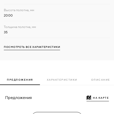
2000
35
ПОСМОТРЕТЬ ВСЕ ХАРАКТЕРИСТИКИ
ПРЕДЛОЖЕНИЯ
ХАРАКТЕРИСТИКИ
ОПИСАНИЕ
Предложения
НА КАРТЕ