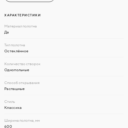
ХАРАКТЕРИСТИКИ
Да
Остеклённое
Однопольные
Распашные
Классика
600