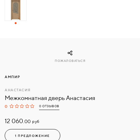
СВЯЗАТЬСЯ
С
НАМИ
ВОЙТИ
ПОЖАЛОВАТЬСЯ
МОСКВА
АМПИР
АНАСТАСИЯ
Межкомнатная дверь Анастасия
0
0 ОТЗЫВОВ
12 060.
руб
00
1 ПРЕДЛОЖЕНИЕ