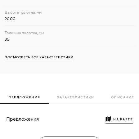
2000
35
ПОСМОТРЕТЬ ВСЕ ХАРАКТЕРИСТИКИ
ПРЕДЛОЖЕНИЯ
ХАРАКТЕРИСТИКИ
ОПИСАНИЕ
Предложения
НА КАРТЕ