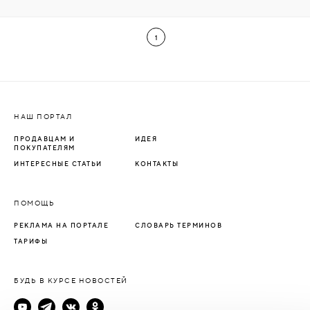
1
НАШ ПОРТАЛ
ПРОДАВЦАМ И
ИДЕЯ
ПОКУПАТЕЛЯМ
ИНТЕРЕСНЫЕ СТАТЬИ
КОНТАКТЫ
ПОМОЩЬ
РЕКЛАМА НА ПОРТАЛЕ
СЛОВАРЬ ТЕРМИНОВ
ТАРИФЫ
БУДЬ В КУРСЕ НОВОСТЕЙ