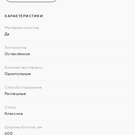
ХАРАКТЕРИСТИКИ
Да
Остеклённое
Однопольные
Распашные
Классика
600