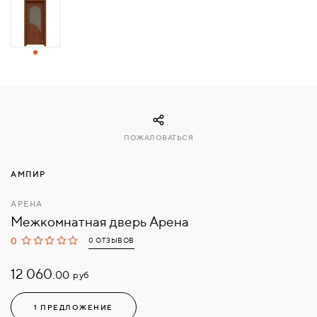
СВЯЗАТЬСЯ
С
НАМИ
ВОЙТИ
ПОЖАЛОВАТЬСЯ
МОСКВА
АМПИР
АРЕНА
Межкомнатная дверь Арена
0
0 ОТЗЫВОВ
12 060.
руб
00
1 ПРЕДЛОЖЕНИЕ