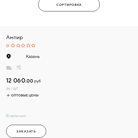
Ампир
0
Казань
12 060.
00
руб
ЗА 1 ШТ.
ОПТОВЫЕ ЦЕНЫ
В наличии
ЗАКАЗАТЬ