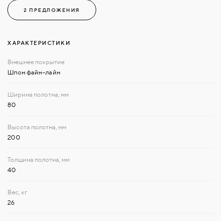
2 ПРЕДЛОЖЕНИЯ
ХАРАКТЕРИСТИКИ
Шпон файн-лайн
80
200
40
26