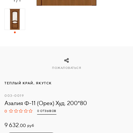
СВЯЗАТЬСЯ
С
НАМИ
ВОЙТИ
МОСКВА
ПОЖАЛОВАТЬСЯ
ТЕПЛЫЙ КРАЙ, ЯКУТСК
003-0019
Азалия Ф-11 (Орех) Худ. 200*80
0
0 ОТЗЫВОВ
9 632.
руб
00