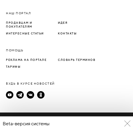
НАШ ПОРТАЛ
ПРОДАВЦАМ И
ИДЕЯ
ПОКУПАТЕЛЯМ
ИНТЕРЕСНЫЕ СТАТЬИ
КОНТАКТЫ
ПОМОЩЬ
РЕКЛАМА НА ПОРТАЛЕ
СЛОВАРЬ ТЕРМИНОВ
ТАРИФЫ
БУДЬ В КУРСЕ НОВОСТЕЙ
Политика конфиденциальности
Beta-версия системы
Пользовательское соглашение