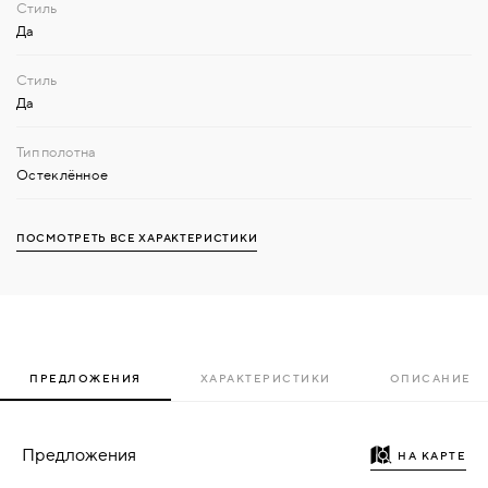
Да
Да
Остеклённое
ПОСМОТРЕТЬ ВСЕ ХАРАКТЕРИСТИКИ
ПРЕДЛОЖЕНИЯ
ХАРАКТЕРИСТИКИ
ОПИСАНИЕ
Предложения
НА КАРТЕ