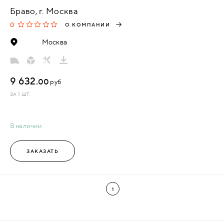
Браво, г. Москва
0
О КОМПАНИИ
Москва
9 632.
00
руб
ЗА 1 ШТ.
В наличии
ЗАКАЗАТЬ
1