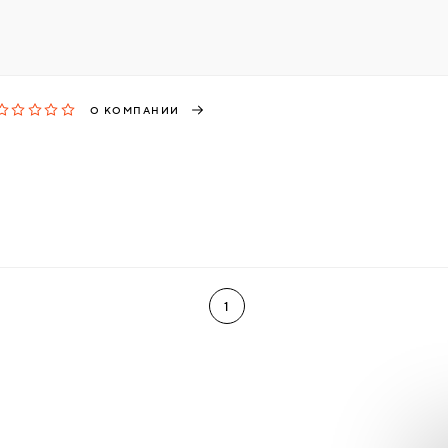
О КОМПАНИИ
1