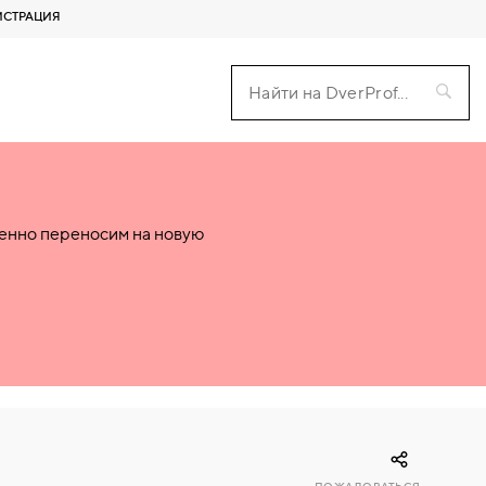
ИСТРАЦИЯ
пенно переносим на новую