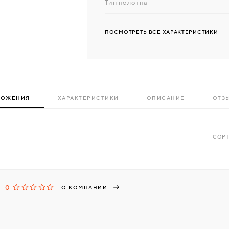
Тип полотна
ПОСМОТРЕТЬ ВСЕ ХАРАКТЕРИСТИКИ
ЛОЖЕНИЯ
ХАРАКТЕРИСТИКИ
ОПИСАНИЕ
ОТЗЫ
СОРТ
0
О КОМПАНИИ