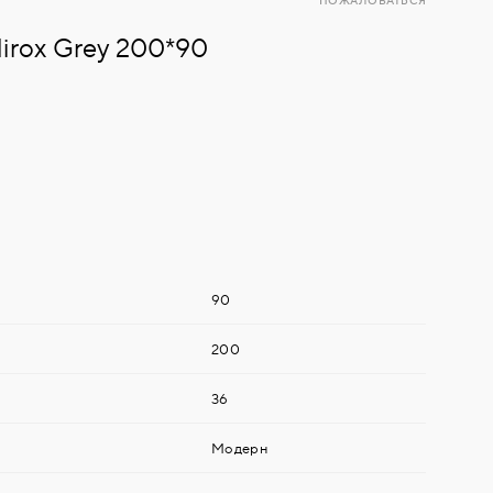
ПОЖАЛОВАТЬСЯ
Mirox Grey 200*90
90
200
36
Модерн