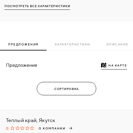
ПОСМОТРЕТЬ ВСЕ ХАРАКТЕРИСТИКИ
ПРЕДЛОЖЕНИЯ
ХАРАКТЕРИСТИКИ
ОПИСАНИЕ
Предложения
НА КАРТЕ
Теплый край, Якутск
0
О КОМПАНИИ