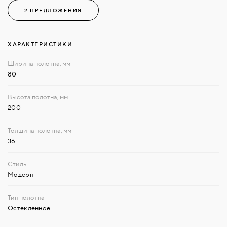
2 ПРЕДЛОЖЕНИЯ
ХАРАКТЕРИСТИКИ
80
200
36
Модерн
Остеклённое