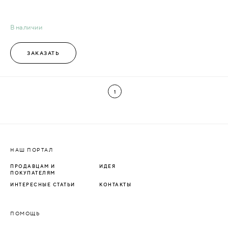
В наличии
ЗАКАЗАТЬ
1
НАШ ПОРТАЛ
ПРОДАВЦАМ И
ИДЕЯ
ПОКУПАТЕЛЯМ
ИНТЕРЕСНЫЕ СТАТЬИ
КОНТАКТЫ
ПОМОЩЬ