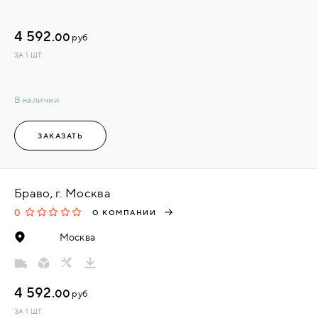
4 592.
00
руб
ЗА 1 ШТ.
В наличии
ЗАКАЗАТЬ
Браво, г. Москва
0
О КОМПАНИИ
Москва
4 592.
00
руб
ЗА 1 ШТ.