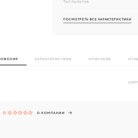
Тип полотна
ПОСМОТРЕТЬ ВСЕ ХАРАКТЕРИСТИКИ
ЛОЖЕНИЯ
ХАРАКТЕРИСТИКИ
ОПИСАНИЕ
ОТЗЫ
СОРТ
0
О КОМПАНИИ