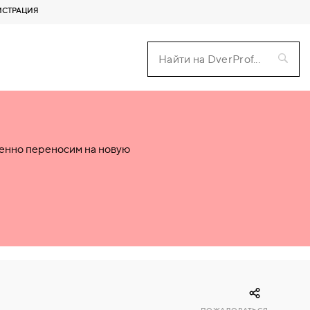
ИСТРАЦИЯ
пенно переносим на новую