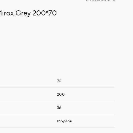
ПОЖАЛОВАТЬСЯ
Mirox Grey 200*70
70
200
36
Модерн