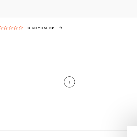
О КОМПАНИИ
1