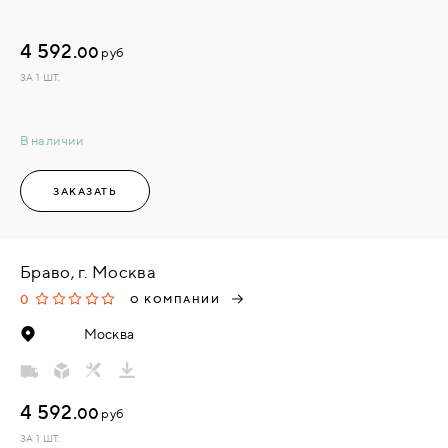
4 592.
00
руб
ЗА 1 ШТ.
В наличии
ЗАКАЗАТЬ
Браво, г. Москва
0
О КОМПАНИИ
Москва
4 592.
00
руб
ЗА 1 ШТ.