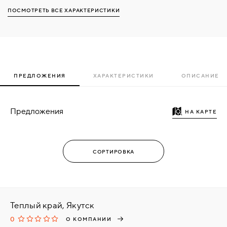
ПОСМОТРЕТЬ ВСЕ ХАРАКТЕРИСТИКИ
ПРЕДЛОЖЕНИЯ
ХАРАКТЕРИСТИКИ
ОПИСАНИЕ
Предложения
НА КАРТЕ
Теплый край, Якутск
0
О КОМПАНИИ