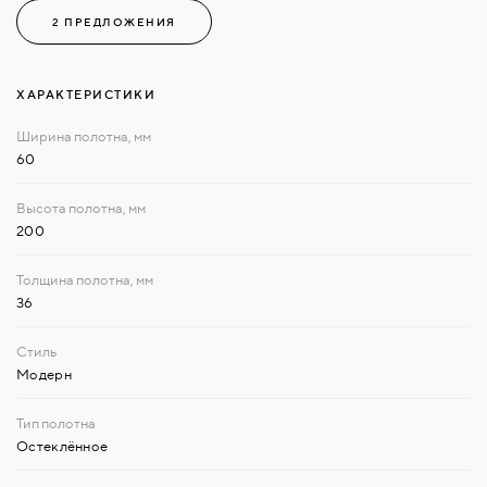
2 ПРЕДЛОЖЕНИЯ
ХАРАКТЕРИСТИКИ
60
200
36
Модерн
Остеклённое