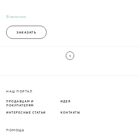
В наличии
ЗАКАЗАТЬ
1
НАШ ПОРТАЛ
ПРОДАВЦАМ И
ИДЕЯ
ПОКУПАТЕЛЯМ
ИНТЕРЕСНЫЕ СТАТЬИ
КОНТАКТЫ
ПОМОЩЬ