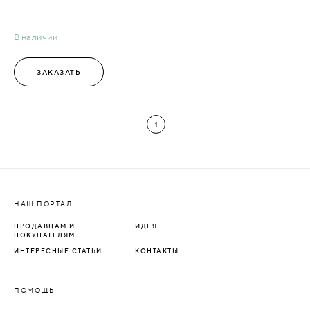
В наличии
ЗАКАЗАТЬ
1
НАШ ПОРТАЛ
ПРОДАВЦАМ И
ИДЕЯ
ПОКУПАТЕЛЯМ
ИНТЕРЕСНЫЕ СТАТЬИ
КОНТАКТЫ
ПОМОЩЬ