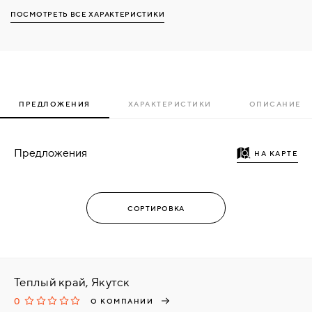
ПОСМОТРЕТЬ ВСЕ ХАРАКТЕРИСТИКИ
ПРЕДЛОЖЕНИЯ
ХАРАКТЕРИСТИКИ
ОПИСАНИЕ
Предложения
НА КАРТЕ
Теплый край, Якутск
0
О КОМПАНИИ