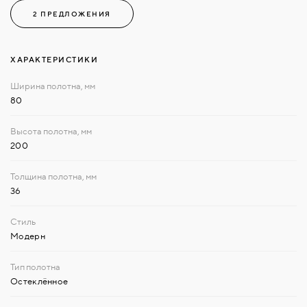
2 ПРЕДЛОЖЕНИЯ
ХАРАКТЕРИСТИКИ
80
200
36
Модерн
Остеклённое