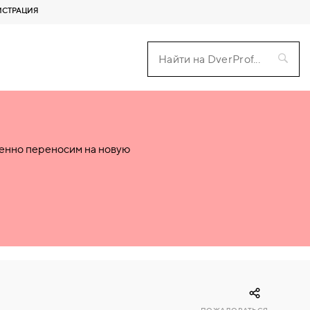
ИСТРАЦИЯ
пенно переносим на новую