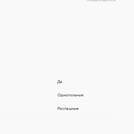
ПОЖАЛОВАТЬСЯ
Да
Однопольные
Распашные