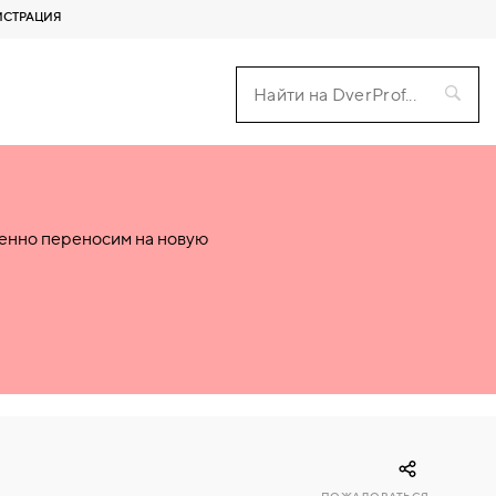
ИСТРАЦИЯ
пенно переносим на новую