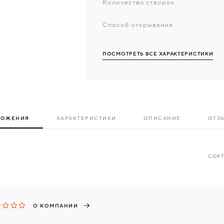
Количество створок
Способ открывания
ПОСМОТРЕТЬ ВСЕ ХАРАКТЕРИСТИКИ
ЛОЖЕНИЯ
ХАРАКТЕРИСТИКИ
ОПИСАНИЕ
ОТЗЫ
СОРТ
О КОМПАНИИ