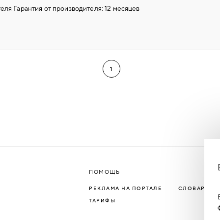
еля Гарантия от производителя: 12 месяцев
1
ПОМОЩЬ
РЕКЛАМА НА ПОРТАЛЕ
СЛОВАРЬ Т
ТАРИФЫ