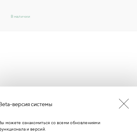
В наличии
Beta-версия системы
БУДЬ В КУРСЕ НОВОСТЕЙ
ЕРМИНОВ
Вы можете ознакомиться со всеми обновлениями
функционала и версий.