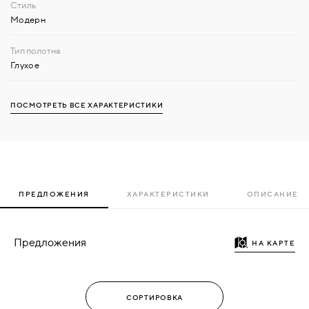
Модерн
Глухое
ПОСМОТРЕТЬ ВСЕ ХАРАКТЕРИСТИКИ
ПРЕДЛОЖЕНИЯ
ХАРАКТЕРИСТИКИ
ОПИСАНИЕ
Предложения
НА КАРТЕ