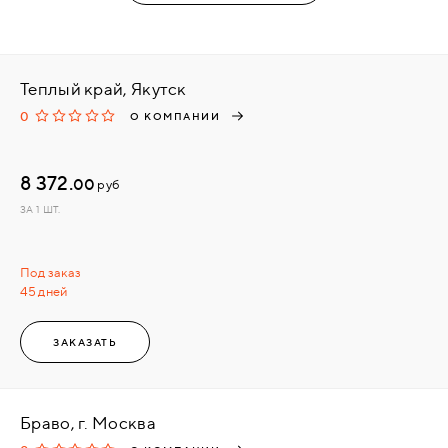
Теплый край, Якутск
0
О КОМПАНИИ
8 372.
00
руб
ЗА 1 ШТ.
Под заказ
45 дней
ЗАКАЗАТЬ
Браво, г. Москва