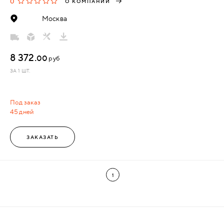
0
О КОМПАНИИ
Москва
8 372.
00
руб
ЗА 1 ШТ.
Под заказ
45 дней
ЗАКАЗАТЬ
1