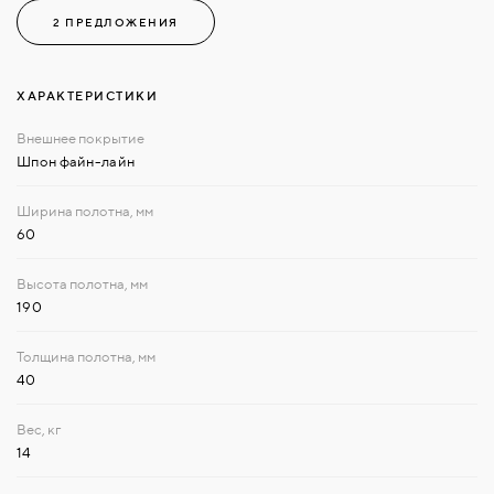
2 ПРЕДЛОЖЕНИЯ
ХАРАКТЕРИСТИКИ
Шпон файн-лайн
60
190
40
14