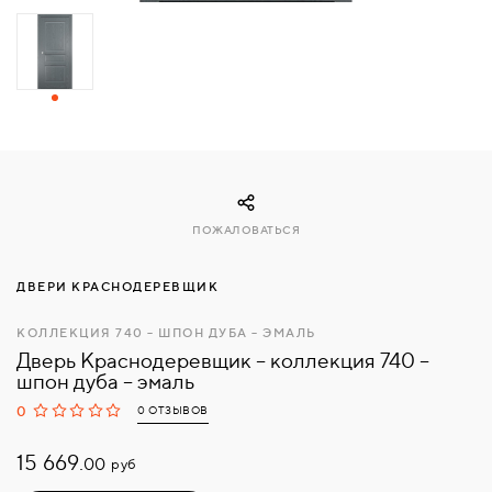
СВЯЗАТЬСЯ
С
НАМИ
ВОЙТИ
ПОЖАЛОВАТЬСЯ
МОСКВА
ДВЕРИ КРАСНОДЕРЕВЩИК
КОЛЛЕКЦИЯ 740 – ШПОН ДУБА – ЭМАЛЬ
Дверь Краснодеревщик – коллекция 740 –
шпон дуба – эмаль
0
0 ОТЗЫВОВ
15 669.
руб
00