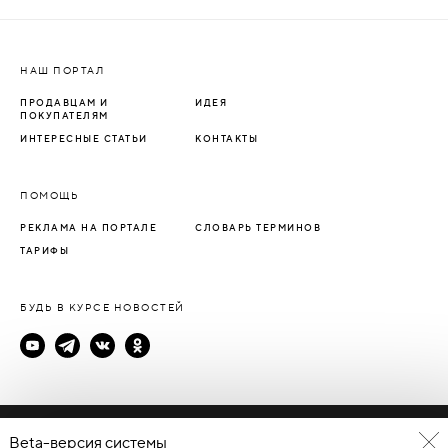
НАШ ПОРТАЛ
ПРОДАВЦАМ И
ИДЕЯ
ПОКУПАТЕЛЯМ
ИНТЕРЕСНЫЕ СТАТЬИ
КОНТАКТЫ
ПОМОЩЬ
РЕКЛАМА НА ПОРТАЛЕ
СЛОВАРЬ ТЕРМИНОВ
ТАРИФЫ
БУДЬ В КУРСЕ НОВОСТЕЙ
Политика конфиденциальности
Beta-версия системы