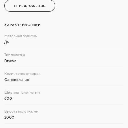
1 ПРЕДЛОЖЕНИЕ
ХАРАКТЕРИСТИКИ
Да
Глухое
Однопольные
600
2000