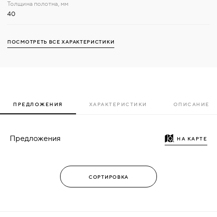
40
ПОСМОТРЕТЬ ВСЕ ХАРАКТЕРИСТИКИ
ПРЕДЛОЖЕНИЯ
ХАРАКТЕРИСТИКИ
ОПИСАНИЕ
Предложения
НА КАРТЕ