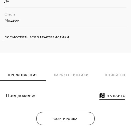
Да
Модерн
ПОСМОТРЕТЬ ВСЕ ХАРАКТЕРИСТИКИ
ПРЕДЛОЖЕНИЯ
ХАРАКТЕРИСТИКИ
ОПИСАНИЕ
Предложения
НА КАРТЕ