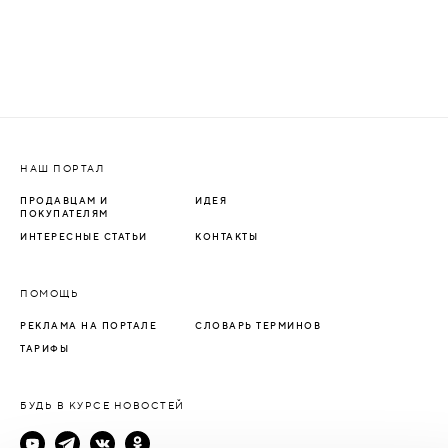
НАШ ПОРТАЛ
ПРОДАВЦАМ И
ИДЕЯ
ПОКУПАТЕЛЯМ
ИНТЕРЕСНЫЕ СТАТЬИ
КОНТАКТЫ
ПОМОЩЬ
РЕКЛАМА НА ПОРТАЛЕ
СЛОВАРЬ ТЕРМИНОВ
ТАРИФЫ
БУДЬ В КУРСЕ НОВОСТЕЙ