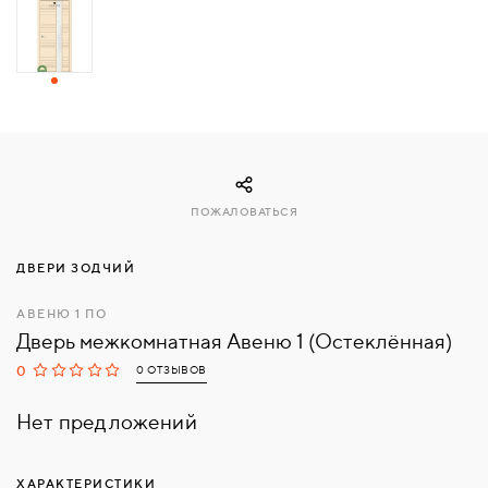
СВЯЗАТЬСЯ
С
НАМИ
ВОЙТИ
ПОЖАЛОВАТЬСЯ
МОСКВА
ДВЕРИ ЗОДЧИЙ
АВЕНЮ 1 ПО
Дверь межкомнатная Авеню 1 (Остеклённая)
0
0 ОТЗЫВОВ
Нет предложений
ХАРАКТЕРИСТИКИ