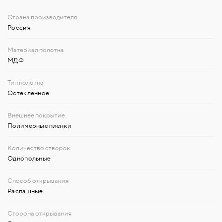
Россия
МДФ
Остеклённое
Полимерные пленки
Однопольные
Распашные