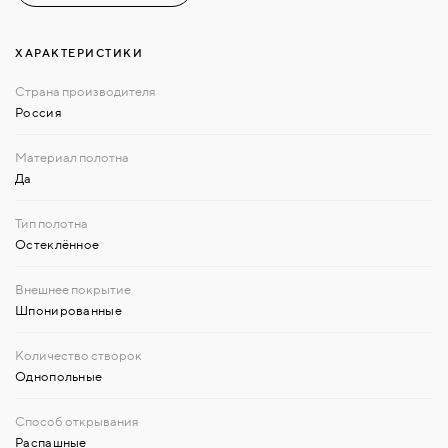
ХАРАКТЕРИСТИКИ
Россия
Да
Остеклённое
Шпонированные
Однопольные
Распашные