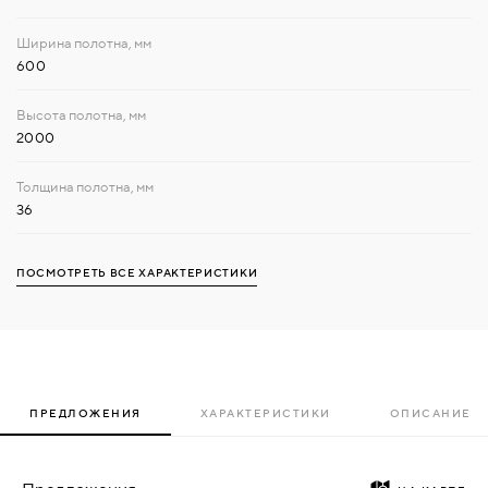
600
2000
36
ПОСМОТРЕТЬ ВСЕ ХАРАКТЕРИСТИКИ
ПРЕДЛОЖЕНИЯ
ХАРАКТЕРИСТИКИ
ОПИСАНИЕ