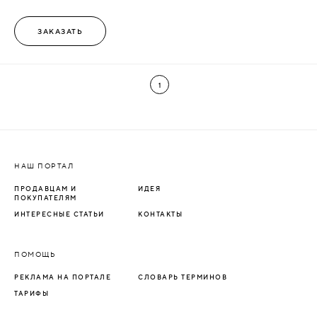
ЗАКАЗАТЬ
1
НАШ ПОРТАЛ
ПРОДАВЦАМ И
ИДЕЯ
ПОКУПАТЕЛЯМ
ИНТЕРЕСНЫЕ СТАТЬИ
КОНТАКТЫ
ПОМОЩЬ
РЕКЛАМА НА ПОРТАЛЕ
СЛОВАРЬ ТЕРМИНОВ
ТАРИФЫ