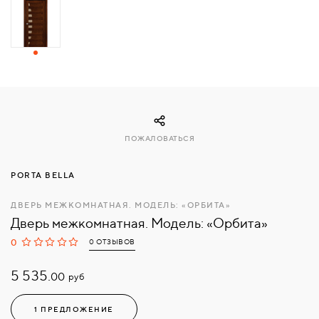
СВЯЗАТЬСЯ
С
НАМИ
ВОЙТИ
ПОЖАЛОВАТЬСЯ
МОСКВА
PORTA BELLA
ДВЕРЬ МЕЖКОМНАТНАЯ. МОДЕЛЬ: «ОРБИТА»
Дверь межкомнатная. Модель: «Орбита»
0
0 ОТЗЫВОВ
5 535.
руб
00
1 ПРЕДЛОЖЕНИЕ